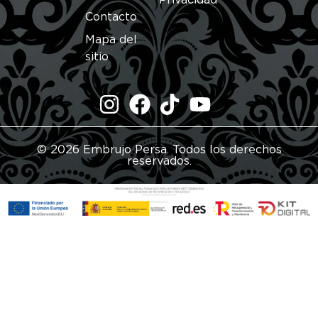
Privacidad
Contacto
Mapa del
sitio
© 2026 Embrujo Persa. Todos los derechos
reservados.