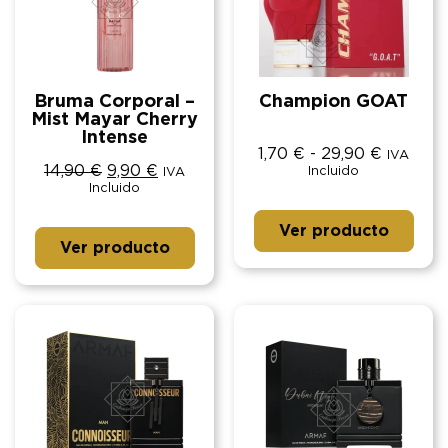
Bruma Corporal –
Champion GOAT
Mist Mayar Cherry
Intense
1,70
€
-
29,90
€
IVA
14,90
€
9,90
€
Incluido
IVA
Incluido
Ver producto
Ver producto