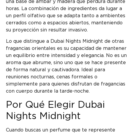
una base de ámbar y madera que perdura durante
horas. La combinación de ingredientes da lugar a
un perfil olfativo que se adapta tanto a ambientes
cerrados como a espacios abiertos, manteniendo
su proyección sin resultar invasivo.
Lo que distingue a Dubai Nights Midnight de otras
fragancias orientales es su capacidad de mantener
un equilibrio entre intensidad y elegancia. No es un
aroma que abrume, sino uno que se hace presente
de forma natural y cautivadora. Ideal para
reuniones nocturnas, cenas formales o
simplemente para quienes disfrutan de fragancias
con cuerpo durante la tarde-noche.
Por Qué Elegir Dubai
Nights Midnight
Cuando buscas un perfume que te represente