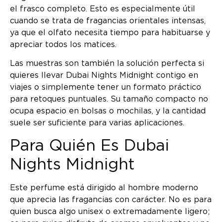
el frasco completo. Esto es especialmente útil
cuando se trata de fragancias orientales intensas,
ya que el olfato necesita tiempo para habituarse y
apreciar todos los matices.
Las muestras son también la solución perfecta si
quieres llevar Dubai Nights Midnight contigo en
viajes o simplemente tener un formato práctico
para retoques puntuales. Su tamaño compacto no
ocupa espacio en bolsas o mochilas, y la cantidad
suele ser suficiente para varias aplicaciones.
Para Quién Es Dubai
Nights Midnight
Este perfume está dirigido al hombre moderno
que aprecia las fragancias con carácter. No es para
quien busca algo unisex o extremadamente ligero;