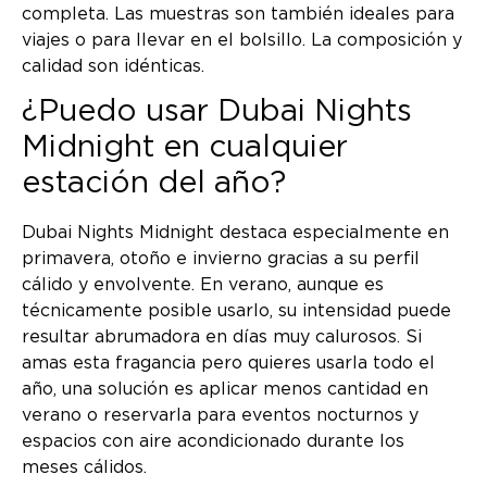
completa. Las muestras son también ideales para
viajes o para llevar en el bolsillo. La composición y
calidad son idénticas.
¿Puedo usar Dubai Nights
Midnight en cualquier
estación del año?
Dubai Nights Midnight destaca especialmente en
primavera, otoño e invierno gracias a su perfil
cálido y envolvente. En verano, aunque es
técnicamente posible usarlo, su intensidad puede
resultar abrumadora en días muy calurosos. Si
amas esta fragancia pero quieres usarla todo el
año, una solución es aplicar menos cantidad en
verano o reservarla para eventos nocturnos y
espacios con aire acondicionado durante los
meses cálidos.