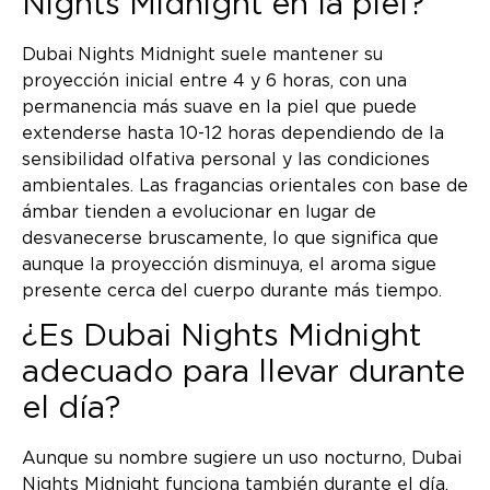
Nights Midnight en la piel?
Dubai Nights Midnight suele mantener su
proyección inicial entre 4 y 6 horas, con una
permanencia más suave en la piel que puede
extenderse hasta 10-12 horas dependiendo de la
sensibilidad olfativa personal y las condiciones
ambientales. Las fragancias orientales con base de
ámbar tienden a evolucionar en lugar de
desvanecerse bruscamente, lo que significa que
aunque la proyección disminuya, el aroma sigue
presente cerca del cuerpo durante más tiempo.
¿Es Dubai Nights Midnight
adecuado para llevar durante
el día?
Aunque su nombre sugiere un uso nocturno, Dubai
Nights Midnight funciona también durante el día,