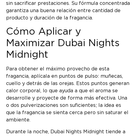
sin sacrificar prestaciones. Su fórmula concentrada
garantiza una buena relación entre cantidad de
producto y duración de la fragancia.
Cómo Aplicar y
Maximizar Dubai Nights
Midnight
Para obtener el máximo provecho de esta
fragancia, aplícala en puntos de pulso: muñecas,
cuello y detrás de las orejas. Estos puntos generan
calor corporal, lo que ayuda a que el aroma se
desarrolle y proyecte de forma más efectiva. Una
o dos pulverizaciones son suficientes; la idea es
que la fragancia se sienta cerca pero sin saturar el
ambiente.
Durante la noche, Dubai Nights Midnight tiende a