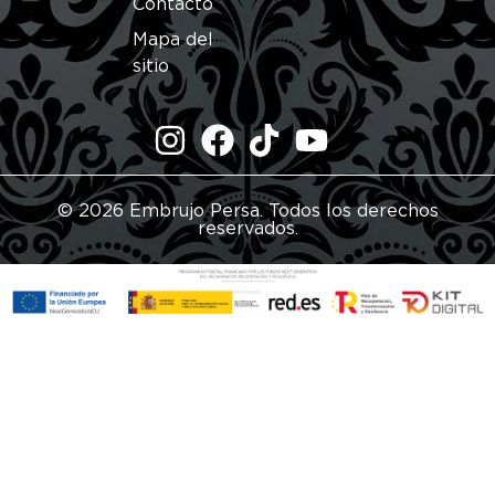
Contacto
Mapa del
sitio
© 2026 Embrujo Persa. Todos los derechos
reservados.