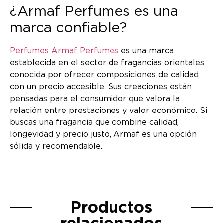
¿Armaf Perfumes es una
marca confiable?
Perfumes Armaf Perfumes
es una marca
establecida en el sector de fragancias orientales,
conocida por ofrecer composiciones de calidad
con un precio accesible. Sus creaciones están
pensadas para el consumidor que valora la
relación entre prestaciones y valor económico. Si
buscas una fragancia que combine calidad,
longevidad y precio justo, Armaf es una opción
sólida y recomendable.
Productos