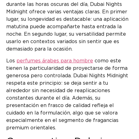
durante las horas oscuras del día, Dubai Nights
Midnight ofrece varias ventajas claras. En primer
lugar, su longevidad es destacable: una aplicación
matutina puede acompañarte hasta entrada la
noche. En segundo lugar, su versatilidad permite
usarlo en contextos variados sin sentir que es
demasiado para la ocasión.
Los
perfumes árabes para hombre
como este
tienen la particularidad de proyectarse de forma
generosa pero controlada. Dubai Nights Midnight
respeta este principio: se deja sentir a tu
alrededor sin necesidad de reaplicaciones
constantes durante el día. Además, su
presentación en frasco de calidad refleja el
cuidado en la formulación, algo que se valora
especialmente en el segmento de fragancias
premium orientales.