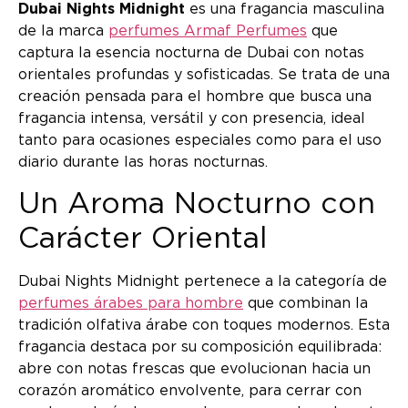
Dubai Nights Midnight
es una fragancia masculina
de la marca
perfumes Armaf Perfumes
que
captura la esencia nocturna de Dubai con notas
orientales profundas y sofisticadas. Se trata de una
creación pensada para el hombre que busca una
fragancia intensa, versátil y con presencia, ideal
tanto para ocasiones especiales como para el uso
diario durante las horas nocturnas.
Un Aroma Nocturno con
Carácter Oriental
Dubai Nights Midnight pertenece a la categoría de
perfumes árabes para hombre
que combinan la
tradición olfativa árabe con toques modernos. Esta
fragancia destaca por su composición equilibrada:
abre con notas frescas que evolucionan hacia un
corazón aromático envolvente, para cerrar con