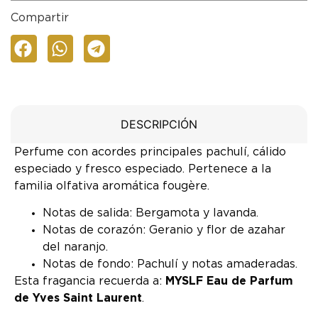
Compartir
DESCRIPCIÓN
Perfume con acordes principales pachulí, cálido
especiado y fresco especiado. Pertenece a la
familia olfativa aromática fougère.
Notas de salida: Bergamota y lavanda.
Notas de corazón: Geranio y flor de azahar
del naranjo.
Notas de fondo: Pachulí y notas amaderadas.
Esta fragancia recuerda a:
MYSLF Eau de Parfum
de Yves Saint Laurent
.