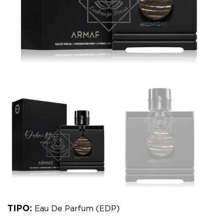
TIPO:
Eau De Parfum (EDP)