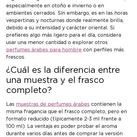
especialmente en otoño e invierno o en
ambientes cerrados. Sin embargo, es en las horas
vespertinas y nocturnas donde realmente brilla,
debido a su intensidad y carácter oriental. Si
prefieres algo más ligero para el día, considera
usar una menor cantidad o explorar otros
perfumes árabes para hombre
con perfiles más
frescos.
¿Cuál es la diferencia entre
una muestra y el frasco
completo?
Las
muestras de perfumes árabes
contienen la
misma fragancia que el frasco completo, pero en
formato reducido (típicamente 2-3 ml frente a
100 ml). La ventaja es poder probar el aroma
durante varios días antes de comprar la versión