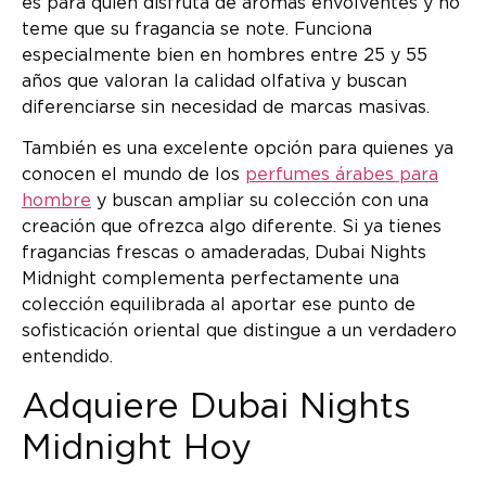
es para quien disfruta de aromas envolventes y no
teme que su fragancia se note. Funciona
especialmente bien en hombres entre 25 y 55
años que valoran la calidad olfativa y buscan
diferenciarse sin necesidad de marcas masivas.
También es una excelente opción para quienes ya
conocen el mundo de los
perfumes árabes para
hombre
y buscan ampliar su colección con una
creación que ofrezca algo diferente. Si ya tienes
fragancias frescas o amaderadas, Dubai Nights
Midnight complementa perfectamente una
colección equilibrada al aportar ese punto de
sofisticación oriental que distingue a un verdadero
entendido.
Adquiere Dubai Nights
Midnight Hoy