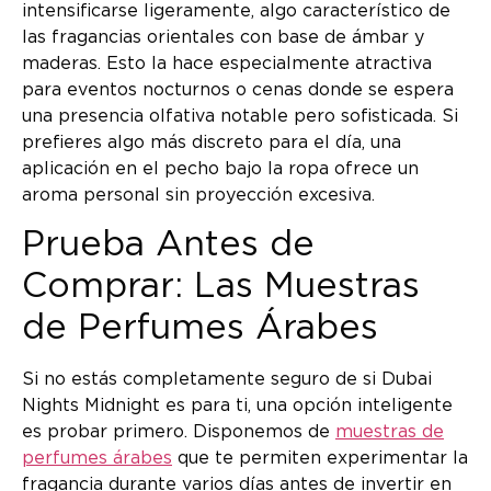
intensificarse ligeramente, algo característico de
las fragancias orientales con base de ámbar y
maderas. Esto la hace especialmente atractiva
para eventos nocturnos o cenas donde se espera
una presencia olfativa notable pero sofisticada. Si
prefieres algo más discreto para el día, una
aplicación en el pecho bajo la ropa ofrece un
aroma personal sin proyección excesiva.
Prueba Antes de
Comprar: Las Muestras
de Perfumes Árabes
Si no estás completamente seguro de si Dubai
Nights Midnight es para ti, una opción inteligente
es probar primero. Disponemos de
muestras de
perfumes árabes
que te permiten experimentar la
fragancia durante varios días antes de invertir en