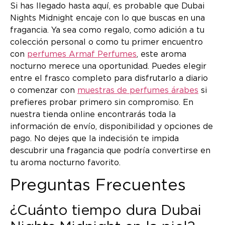
Si has llegado hasta aquí, es probable que Dubai
Nights Midnight encaje con lo que buscas en una
fragancia. Ya sea como regalo, como adición a tu
colección personal o como tu primer encuentro
con
perfumes Armaf Perfumes
, este aroma
nocturno merece una oportunidad. Puedes elegir
entre el frasco completo para disfrutarlo a diario
o comenzar con
muestras de perfumes árabes
si
prefieres probar primero sin compromiso. En
nuestra tienda online encontrarás toda la
información de envío, disponibilidad y opciones de
pago. No dejes que la indecisión te impida
descubrir una fragancia que podría convertirse en
tu aroma nocturno favorito.
Preguntas Frecuentes
¿Cuánto tiempo dura Dubai