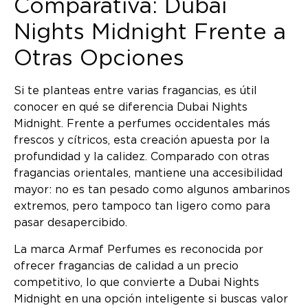
Comparativa: Dubai
Nights Midnight Frente a
Otras Opciones
Si te planteas entre varias fragancias, es útil
conocer en qué se diferencia Dubai Nights
Midnight. Frente a perfumes occidentales más
frescos y cítricos, esta creación apuesta por la
profundidad y la calidez. Comparado con otras
fragancias orientales, mantiene una accesibilidad
mayor: no es tan pesado como algunos ambarinos
extremos, pero tampoco tan ligero como para
pasar desapercibido.
La marca Armaf Perfumes es reconocida por
ofrecer fragancias de calidad a un precio
competitivo, lo que convierte a Dubai Nights
Midnight en una opción inteligente si buscas valor