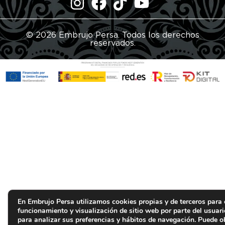
© 2026 Embrujo Persa. Todos los derechos
reservados.
En Embrujo Persa utilizamos cookies propias y de terceros para 
funcionamiento y visualización de sitio web por parte del usuar
para analizar sus preferencias y hábitos de navegación. Puede 