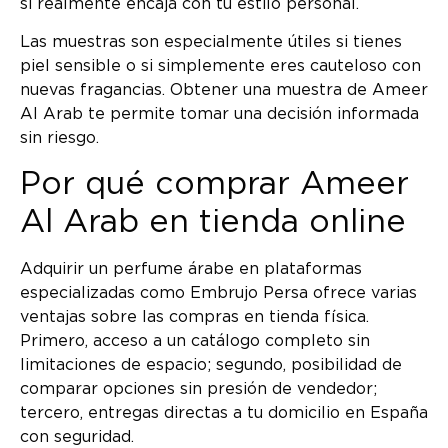
si realmente encaja con tu estilo personal.
Las muestras son especialmente útiles si tienes
piel sensible o si simplemente eres cauteloso con
nuevas fragancias. Obtener una muestra de Ameer
Al Arab te permite tomar una decisión informada
sin riesgo.
Por qué comprar Ameer
Al Arab en tienda online
Adquirir un perfume árabe en plataformas
especializadas como Embrujo Persa ofrece varias
ventajas sobre las compras en tienda física.
Primero, acceso a un catálogo completo sin
limitaciones de espacio; segundo, posibilidad de
comparar opciones sin presión de vendedor;
tercero, entregas directas a tu domicilio en España
con seguridad.