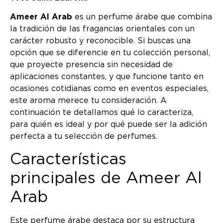
Ameer Al Arab
es un perfume árabe que combina
la tradición de las fragancias orientales con un
carácter robusto y reconocible. Si buscas una
opción que se diferencie en tu colección personal,
que proyecte presencia sin necesidad de
aplicaciones constantes, y que funcione tanto en
ocasiones cotidianas como en eventos especiales,
este aroma merece tu consideración. A
continuación te detallamos qué lo caracteriza,
para quién es ideal y por qué puede ser la adición
perfecta a tu selección de perfumes.
Características
principales de Ameer Al
Arab
Este perfume árabe destaca por su estructura