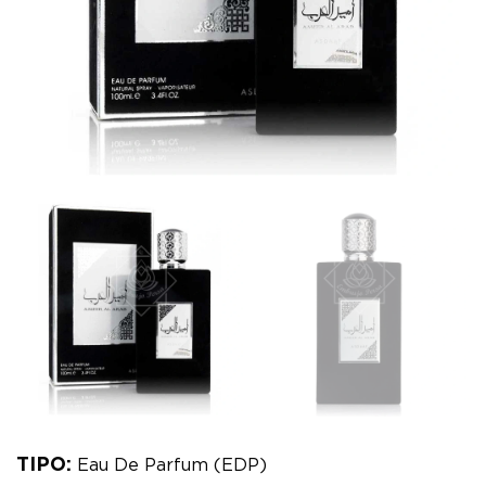
TIPO:
Eau De Parfum (EDP)