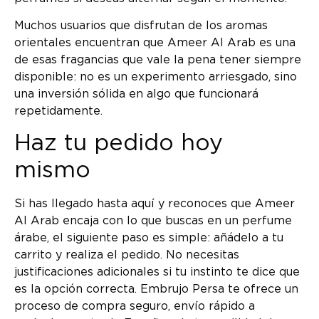
Muchos usuarios que disfrutan de los aromas
orientales encuentran que Ameer Al Arab es una
de esas fragancias que vale la pena tener siempre
disponible: no es un experimento arriesgado, sino
una inversión sólida en algo que funcionará
repetidamente.
Haz tu pedido hoy
mismo
Si has llegado hasta aquí y reconoces que Ameer
Al Arab encaja con lo que buscas en un perfume
árabe, el siguiente paso es simple: añádelo a tu
carrito y realiza el pedido. No necesitas
justificaciones adicionales si tu instinto te dice que
es la opción correcta. Embrujo Persa te ofrece un
proceso de compra seguro, envío rápido a