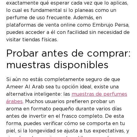
exactamente qué esperar cada vez que lo aplicas,
lo cual es fundamental si lo planeas como un
perfume de uso frecuente. Además, en
plataformas de venta online como Embrujo Persa,
puedes acceder a él con facilidad sin necesidad de
visitar tiendas físicas.
Probar antes de comprar:
muestras disponibles
Si aún no estás completamente seguro de que
Ameer Al Arab sea tu opción ideal, existe una
alternativa inteligente: las
muestras de perfumes
árabes
. Muchos usuarios prefieren probar un
aroma en formato pequeño durante varios días
antes de invertir en el frasco completo. De esta
forma, puedes verificar cómo se comporta en tu
piel, si la longevidad se ajusta a tus expectativas, y