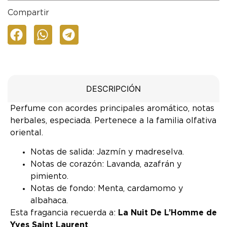
Compartir
DESCRIPCIÓN
Perfume con acordes principales aromático, notas
herbales, especiada. Pertenece a la familia olfativa
oriental.
Notas de salida: Jazmín y madreselva.
Notas de corazón: Lavanda, azafrán y
pimiento.
Notas de fondo: Menta, cardamomo y
albahaca.
Esta fragancia recuerda a:
La Nuit De L’Homme de
Yves Saint Laurent
.