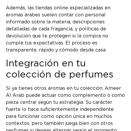
Además, las tiendas online especializadas en
aromas árabes suelen contar con personal
informado sobre la materia, descripciones
detalladas de cada fragancia, y políticas de
devolución que te protegen si la compra no
cumple tus expectativas. El proceso es
transparente, rápido y cómodo desde casa.
Integración en tu
colección de perfumes
Si ya tienes otros aromas en tu colección, Ameer
Al Arab puede actuar como complemento o como
pieza central según tu estrategia. Su carácter
fuerte lo hace suficientemente independiente
para funcionar como opción única en muchos
contextos, pero también juega bien con otros
perfumes si deseas alternar según el momento.