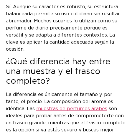
Sí. Aunque su carácter es robusto, su estructura
balanceada permite su uso cotidiano sin resultar
abrumador. Muchos usuarios lo utilizan como su
perfume de diario precisamente porque es
versátil y se adapta a diferentes contextos. La
clave es aplicar la cantidad adecuada según la
ocasión.
¿Qué diferencia hay entre
una muestra y el frasco
completo?
La diferencia es únicamente el tamaño y, por
tanto, el precio. La composición del aroma es
idéntica. Las
muestras de perfumes árabes
son
ideales para probar antes de comprometerte con
un frasco grande, mientras que el frasco completo
es la opción si ya estás seguro y buscas mejor