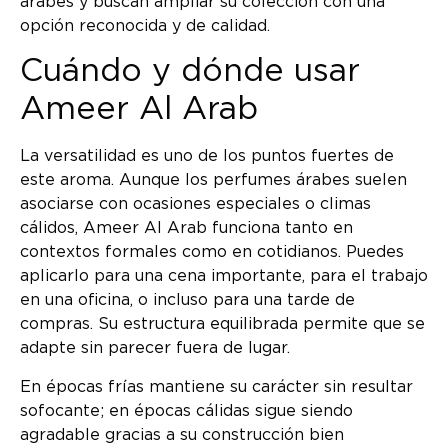
árabes y buscan ampliar su colección con una
opción reconocida y de calidad.
Cuándo y dónde usar
Ameer Al Arab
La versatilidad es uno de los puntos fuertes de
este aroma. Aunque los perfumes árabes suelen
asociarse con ocasiones especiales o climas
cálidos, Ameer Al Arab funciona tanto en
contextos formales como en cotidianos. Puedes
aplicarlo para una cena importante, para el trabajo
en una oficina, o incluso para una tarde de
compras. Su estructura equilibrada permite que se
adapte sin parecer fuera de lugar.
En épocas frías mantiene su carácter sin resultar
sofocante; en épocas cálidas sigue siendo
agradable gracias a su construcción bien