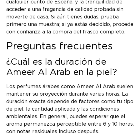
cualquier punto de España, y la tranquilidad de
acceder a una fragancia de calidad probada sin
moverte de casa. Si aún tienes dudas, prueba
primero una muestra; si ya estás decidido, procede
con confianza a la compra del frasco completo.
Preguntas frecuentes
¿Cuál es la duración de
Ameer Al Arab en la piel?
Los perfumes árabes como Ameer Al Arab suelen
mantener su proyección durante varias horas. La
duración exacta depende de factores como tu tipo
de piel, la cantidad aplicada y las condiciones
ambientales. En general, puedes esperar que el
aroma permanezca perceptible entre 6 y 10 horas,
con notas residuales incluso después.