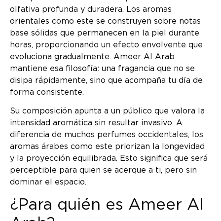
olfativa profunda y duradera. Los aromas
orientales como este se construyen sobre notas
base sólidas que permanecen en la piel durante
horas, proporcionando un efecto envolvente que
evoluciona gradualmente. Ameer Al Arab
mantiene esa filosofía: una fragancia que no se
disipa rápidamente, sino que acompaña tu día de
forma consistente.
Su composición apunta a un público que valora la
intensidad aromática sin resultar invasivo. A
diferencia de muchos perfumes occidentales, los
aromas árabes como este priorizan la longevidad
y la proyección equilibrada. Esto significa que será
perceptible para quien se acerque a ti, pero sin
dominar el espacio.
¿Para quién es Ameer Al