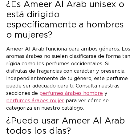
¿Es Ameer Al Arab unisex o
está dirigido
específicamente a hombres
o mujeres?
Ameer Al Arab funciona para ambos géneros. Los
aromas árabes no suelen clasificarse de forma tan
rígida como los perfumes occidentales. Si
disfrutas de fragancias con carácter y presencia,
independientemente de tu género, este perfume
puede ser adecuado para ti. Consulta nuestras
secciones de
perfumes árabes hombre
y
perfumes árabes mujer
para ver cómo se
categoriza en nuestro catálogo.
¿Puedo usar Ameer Al Arab
todos los días?