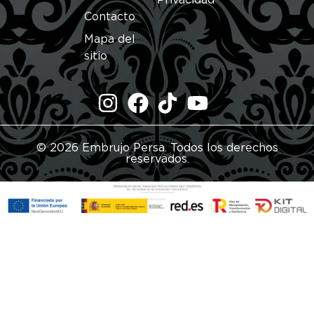
Contacto
Mapa del
sitio
© 2026 Embrujo Persa. Todos los derechos
reservados.