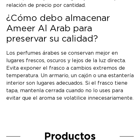
relación de precio por cantidad.
¿Cómo debo almacenar
Ameer Al Arab para
preservar su calidad?
Los perfumes árabes se conservan mejor en
lugares frescos, oscuros y lejos de la luz directa.
Evita exponer el frasco a cambios extremos de
temperatura. Un armario, un cajón o una estantería
interior son lugares adecuados. Si el frasco tiene
tapa, mantenla cerrada cuando no lo uses para
evitar que el aroma se volatilice innecesariamente.
Productos