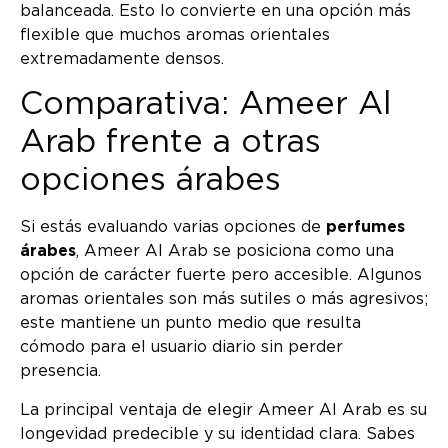
balanceada. Esto lo convierte en una opción más
flexible que muchos aromas orientales
extremadamente densos.
Comparativa: Ameer Al
Arab frente a otras
opciones árabes
Si estás evaluando varias opciones de
perfumes
árabes
, Ameer Al Arab se posiciona como una
opción de carácter fuerte pero accesible. Algunos
aromas orientales son más sutiles o más agresivos;
este mantiene un punto medio que resulta
cómodo para el usuario diario sin perder
presencia.
La principal ventaja de elegir Ameer Al Arab es su
longevidad predecible y su identidad clara. Sabes