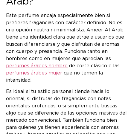
Arab?
Este perfume encaja especialmente bien si
prefieres fragancias con carácter definido. No es
una opción neutra ni minimalista: Ameer Al Arab
tiene una identidad clara que atrae a usuarios que
buscan diferenciarse y que disfrutan de aromas
con cuerpo y presencia. Funciona tanto en
hombres como en mujeres que aprecian las
perfumes árabes hombre
de corte clásico o las
perfumes árabes mujer
que no temen la
intensidad.
Es ideal si tu estilo personal tiende hacia lo
oriental, si disfrutas de fragancias con notas
orientales profundas, o si simplemente buscas
algo que se diferencie de las opciones masivas del
mercado convencional. También funciona bien
para quienes ya tienen experiencia con aromas