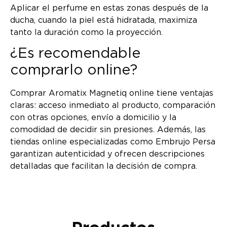
Aplicar el perfume en estas zonas después de la
ducha, cuando la piel está hidratada, maximiza
tanto la duración como la proyección.
¿Es recomendable
comprarlo online?
Comprar Aromatix Magnetiq online tiene ventajas
claras: acceso inmediato al producto, comparación
con otras opciones, envío a domicilio y la
comodidad de decidir sin presiones. Además, las
tiendas online especializadas como Embrujo Persa
garantizan autenticidad y ofrecen descripciones
detalladas que facilitan la decisión de compra.