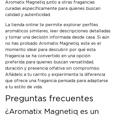
Aromatix Magnetiq junto a otras fragancias
curadas específicamente para quienes buscan
calidad y autenticidad.
La tienda online te permite explorar perfiles
aromáticos similares, leer descripciones detalladas
y tomar una decisión informada desde casa. Si aún
no has probado Aromatix Magnetiq, este es el
momento ideal para descubrir por qué esta
fragancia se ha convertido en una opción
preferida para quienes buscan versatilidad,
duración y presencia olfativa sin compromiso.
Añádelo a tu carrito y experimenta la diferencia
que ofrece una fragancia pensada para adaptarse
a tu estilo de vida.
Preguntas frecuentes
¿Aromatix Magnetiq es un