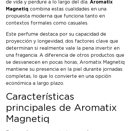
de vida y perdure a lo largo del día.
Aromatix
Magnetiq
combina estas cualidades en una
propuesta moderna que funciona tanto en
contextos formales como casuales.
Este perfume destaca por su capacidad de
proyección y longevidad, dos factores clave que
determinan si realmente vale la pena invertir en
una fragancia. A diferencia de otros productos que
se desvanecen en pocas horas, Aromatix Magnetiq
mantiene su presencia en la piel durante jornadas
completas, lo que lo convierte en una opción
económica a largo plazo.
Características
principales de Aromatix
Magnetiq