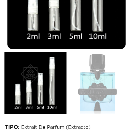
TIPO:
Extrait De Parfum (Extracto)