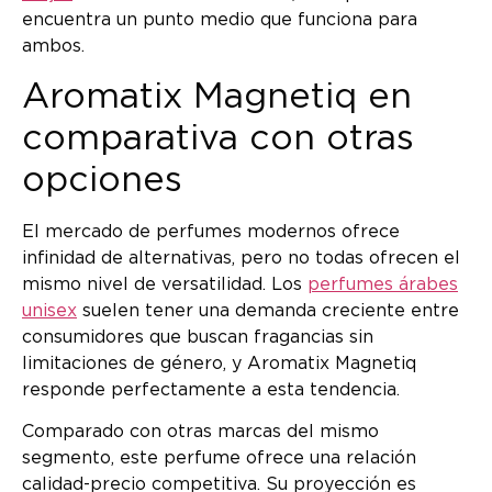
encuentra un punto medio que funciona para
ambos.
Aromatix Magnetiq en
comparativa con otras
opciones
El mercado de perfumes modernos ofrece
infinidad de alternativas, pero no todas ofrecen el
mismo nivel de versatilidad. Los
perfumes árabes
unisex
suelen tener una demanda creciente entre
consumidores que buscan fragancias sin
limitaciones de género, y Aromatix Magnetiq
responde perfectamente a esta tendencia.
Comparado con otras marcas del mismo
segmento, este perfume ofrece una relación
calidad-precio competitiva. Su proyección es