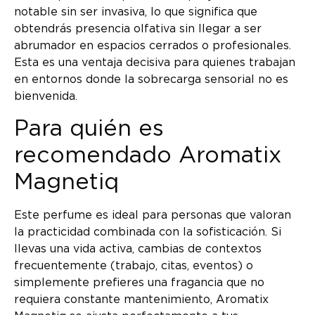
notable sin ser invasiva, lo que significa que
obtendrás presencia olfativa sin llegar a ser
abrumador en espacios cerrados o profesionales.
Esta es una ventaja decisiva para quienes trabajan
en entornos donde la sobrecarga sensorial no es
bienvenida.
Para quién es
recomendado Aromatix
Magnetiq
Este perfume es ideal para personas que valoran
la practicidad combinada con la sofisticación. Si
llevas una vida activa, cambias de contextos
frecuentemente (trabajo, citas, eventos) o
simplemente prefieres una fragancia que no
requiera constante mantenimiento, Aromatix