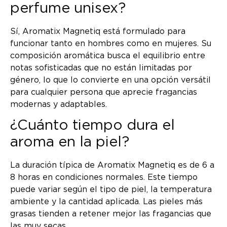
perfume unisex?
Sí, Aromatix Magnetiq está formulado para
funcionar tanto en hombres como en mujeres. Su
composición aromática busca el equilibrio entre
notas sofisticadas que no están limitadas por
género, lo que lo convierte en una opción versátil
para cualquier persona que aprecie fragancias
modernas y adaptables.
¿Cuánto tiempo dura el
aroma en la piel?
La duración típica de Aromatix Magnetiq es de 6 a
8 horas en condiciones normales. Este tiempo
puede variar según el tipo de piel, la temperatura
ambiente y la cantidad aplicada. Las pieles más
grasas tienden a retener mejor las fragancias que
las muy secas.