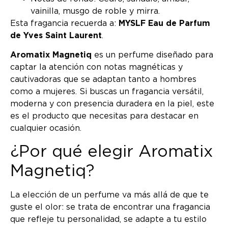
vainilla, musgo de roble y mirra.
Esta fragancia recuerda a:
MYSLF Eau de Parfum
de Yves Saint Laurent
.
Aromatix Magnetiq
es un perfume diseñado para
captar la atención con notas magnéticas y
cautivadoras que se adaptan tanto a hombres
como a mujeres. Si buscas un fragancia versátil,
moderna y con presencia duradera en la piel, este
es el producto que necesitas para destacar en
cualquier ocasión.
¿Por qué elegir Aromatix
Magnetiq?
La elección de un perfume va más allá de que te
guste el olor: se trata de encontrar una fragancia
que refleje tu personalidad, se adapte a tu estilo