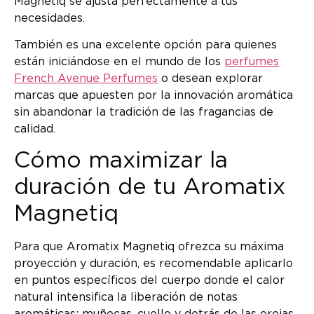
Magnetiq se ajusta perfectamente a tus
necesidades.
También es una excelente opción para quienes
están iniciándose en el mundo de los
perfumes
French Avenue Perfumes
o desean explorar
marcas que apuesten por la innovación aromática
sin abandonar la tradición de las fragancias de
calidad.
Cómo maximizar la
duración de tu Aromatix
Magnetiq
Para que Aromatix Magnetiq ofrezca su máxima
proyección y duración, es recomendable aplicarlo
en puntos específicos del cuerpo donde el calor
natural intensifica la liberación de notas