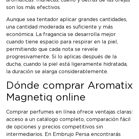
aromáticas: muñecas, cuello y detrás de las orejas
son los más efectivos.
Aunque sea tentador aplicar grandes cantidades,
una cantidad moderada es suficiente y más
económica. La fragancia se desarrolla mejor
cuando tiene espacio para respirar en la piel,
permitiendo que cada nota se revele
progresivamente. Si lo aplicas después de la
ducha, cuando la piel está ligeramente hidratada,
la duración se alarga considerablemente.
Dónde comprar Aromatix
Magnetiq online
Comprar perfumes en línea ofrece ventajas claras:
acceso a un catálogo completo, comparación fácil
de opciones y precios competitivos sin
intermediarios. En Embrujo Persa encontrarás