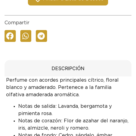
Compartir
DESCRIPCIÓN
Perfume con acordes principales cítrico, floral
blanco y amaderado. Pertenece a la familia
olfativa amaderada aromática.
Notas de salida: Lavanda, bergamota y
pimienta rosa.
Notas de corazón: Flor de azahar del naranjo,
iris, almizcle, neroli y romero.
Notas de fondo: Cedro, sándalo, ámbar,