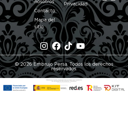
nosotros
Privacidad
Contacto
Mapa del
sitio
© 2026 Embrujo Persa. Todos los derechos
reservados.