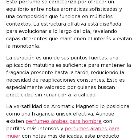
Este perfume se caracteriza por ofrecer un
equilibrio entre notas aromáticas sofisticadas y
una composición que funciona en múltiples
contextos. La estructura olfativa está diseñada
para evolucionar a lo largo del día, revelando
capas diferentes que mantienen el interés y evitan
la monotonía.
La duración es uno de sus puntos fuertes: una
aplicación matutina es suficiente para mantener la
fragancia presente hasta la tarde, reduciendo la
necesidad de reaplicaciones constantes. Esto es
especialmente valorado por quienes buscan
practicidad sin renunciar a la calidad.
La versatilidad de Aromatix Magnetiq lo posiciona
como una fragancia unisex efectiva. Aunque
existen
perfumes árabes para hombre
con
perfiles más intensos y
perfumes árabes para
mujer
con notas más delicadas, este producto