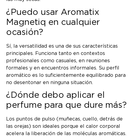
¿Puedo usar Aromatix
Magnetiq en cualquier
ocasión?
Sí, la versatilidad es una de sus características
principales. Funciona tanto en contextos
profesionales como casuales, en reuniones
formales y en encuentros informales. Su perfil
aromático es lo suficientemente equilibrado para
no desentonar en ninguna situación.
¿Dónde debo aplicar el
perfume para que dure más?
Los puntos de pulso (muñecas, cuello, detrás de
las orejas) son ideales porque el calor corporal
acelera la liberación de las moléculas aromáticas.