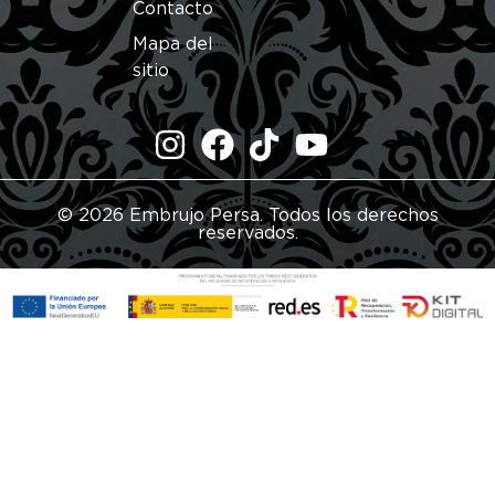
Contacto
Mapa del
sitio
© 2026 Embrujo Persa. Todos los derechos
reservados.