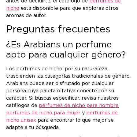
antes de decidirte, el catálogo de
perfumes de
nicho
está disponible para que explores otros
aromas de autor.
Preguntas frecuentes
¿Es Arabians un perfume
apto para cualquier género?
Los perfumes de nicho, por su naturaleza,
trascienden las categorías tradicionales de género.
Arabians puede ser disfrutado por cualquier
persona cuya paleta olfativa conecte con su
carácter. Si buscas especificar, revisa nuestros
catálogos de
perfumes de nicho para hombre
,
perfumes de nicho para mujer
y
perfumes de
nicho unisex
para encontrar lo que mejor se
adapte a tu búsqueda.