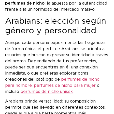
perfumes de nicho
: la apuesta por la autenticidad
frente a la uniformidad del mercado masivo.
Arabians: elección según
género y personalidad
Aunque cada persona experimenta las fragancias
de forma única, el perfil de Arabians se orienta a
usuarios que buscan expresar su identidad a través
del aroma. Dependiendo de tus preferencias,
puede ser que encuentres en él una conexión
inmediata, o que prefieras explorar otras
creaciones del catálogo de
perfumes de nicho
para hombre
,
perfumes de nicho para mujer
o
incluso
perfumes de nicho unisex
.
Arabians brinda versatilidad: su composición
permite que sea llevado en diferentes contextos,
desde el día a día hasta momentos más