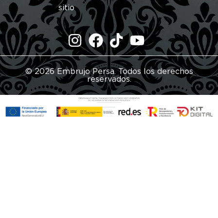
sitio
© 2026 Embrujo Persa. Todos los derechos
reservados.