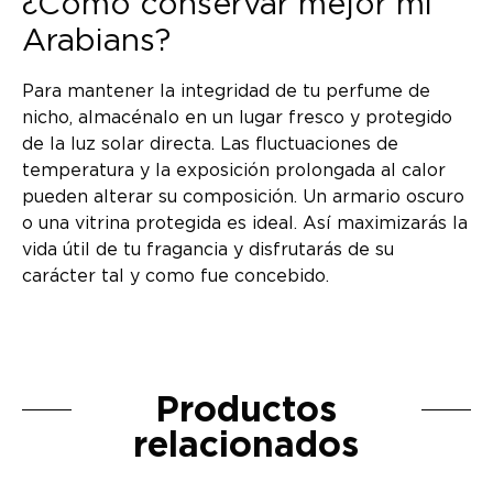
¿Cómo conservar mejor mi
Arabians?
Para mantener la integridad de tu perfume de
nicho, almacénalo en un lugar fresco y protegido
de la luz solar directa. Las fluctuaciones de
temperatura y la exposición prolongada al calor
pueden alterar su composición. Un armario oscuro
o una vitrina protegida es ideal. Así maximizarás la
vida útil de tu fragancia y disfrutarás de su
carácter tal y como fue concebido.
Productos
relacionados