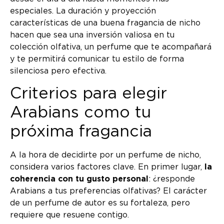
especiales. La duración y proyección
características de una buena fragancia de nicho
hacen que sea una inversión valiosa en tu
colección olfativa, un perfume que te acompañará
y te permitirá comunicar tu estilo de forma
silenciosa pero efectiva.
Criterios para elegir
Arabians como tu
próxima fragancia
A la hora de decidirte por un perfume de nicho,
considera varios factores clave. En primer lugar,
la
coherencia con tu gusto personal
: ¿responde
Arabians a tus preferencias olfativas? El carácter
de un perfume de autor es su fortaleza, pero
requiere que resuene contigo.