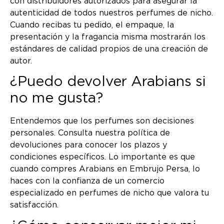
con distribuidores autorizados para asegurar la
autenticidad de todos nuestros perfumes de nicho.
Cuando recibas tu pedido, el empaque, la
presentación y la fragancia misma mostrarán los
estándares de calidad propios de una creación de
autor.
¿Puedo devolver Arabians si
no me gusta?
Entendemos que los perfumes son decisiones
personales. Consulta nuestra política de
devoluciones para conocer los plazos y
condiciones específicos. Lo importante es que
cuando compres Arabians en Embrujo Persa, lo
haces con la confianza de un comercio
especializado en perfumes de nicho que valora tu
satisfacción.