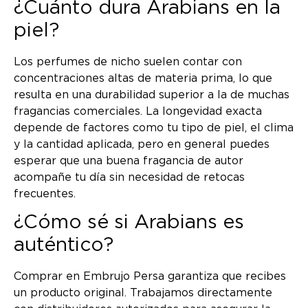
¿Cuánto dura Arabians en la
piel?
Los perfumes de nicho suelen contar con
concentraciones altas de materia prima, lo que
resulta en una durabilidad superior a la de muchas
fragancias comerciales. La longevidad exacta
depende de factores como tu tipo de piel, el clima
y la cantidad aplicada, pero en general puedes
esperar que una buena fragancia de autor
acompañe tu día sin necesidad de retocas
frecuentes.
¿Cómo sé si Arabians es
auténtico?
Comprar en Embrujo Persa garantiza que recibes
un producto original. Trabajamos directamente