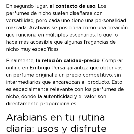
En segundo lugar,
el contexto de uso
. Los
perfumes de nicho suelen diseñarse con
versatilidad, pero cada uno tiene una personalidad
marcada. Arabians se posiciona como una creación
que funciona en múltiples escenarios, lo que lo
hace más accesible que algunas fragancias de
nicho muy específicas.
Finalmente,
la relación calidad-precio
. Comprar
online en Embrujo Persa garantiza que obtengas
un perfume original a un precio competitivo, sin
intermediarios que encarezcan el producto. Esto
es especialmente relevante con los perfumes de
nicho, donde la autenticidad y el valor son
directamente proporcionales.
Arabians en tu rutina
diaria: usos y disfrute