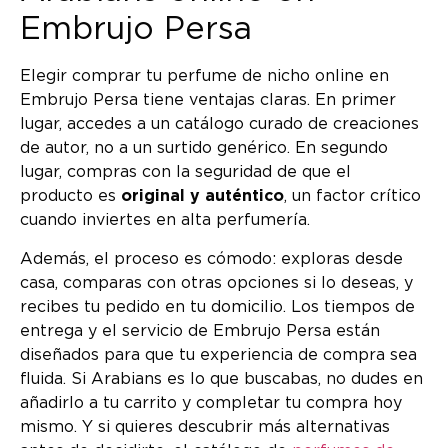
Embrujo Persa
Elegir comprar tu perfume de nicho online en
Embrujo Persa tiene ventajas claras. En primer
lugar, accedes a un catálogo curado de creaciones
de autor, no a un surtido genérico. En segundo
lugar, compras con la seguridad de que el
producto es
original y auténtico
, un factor crítico
cuando inviertes en alta perfumería.
Además, el proceso es cómodo: exploras desde
casa, comparas con otras opciones si lo deseas, y
recibes tu pedido en tu domicilio. Los tiempos de
entrega y el servicio de Embrujo Persa están
diseñados para que tu experiencia de compra sea
fluida. Si Arabians es lo que buscabas, no dudes en
añadirlo a tu carrito y completar tu compra hoy
mismo. Y si quieres descubrir más alternativas