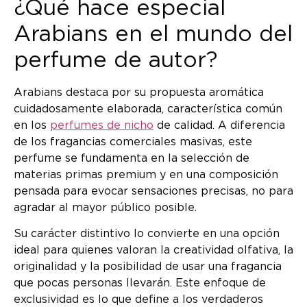
¿Qué hace especial
Arabians en el mundo del
perfume de autor?
Arabians destaca por su propuesta aromática
cuidadosamente elaborada, característica común
en los
perfumes de nicho
de calidad. A diferencia
de los fragancias comerciales masivas, este
perfume se fundamenta en la selección de
materias primas premium y en una composición
pensada para evocar sensaciones precisas, no para
agradar al mayor público posible.
Su carácter distintivo lo convierte en una opción
ideal para quienes valoran la creatividad olfativa, la
originalidad y la posibilidad de usar una fragancia
que pocas personas llevarán. Este enfoque de
exclusividad es lo que define a los verdaderos