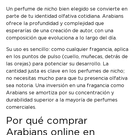
Un perfume de nicho bien elegido se convierte en
parte de tu identidad olfativa cotidiana. Arabians
ofrece la profundidad y complejidad que
esperarías de una creación de autor, con una
composición que evoluciona a lo largo del día.
Su uso es sencillo: como cualquier fragancia, aplica
en los puntos de pulso (cuello, muñecas, detrás de
las orejas) para potenciar su desarrollo. La
cantidad justa es clave en los perfumes de nicho;
no necesitas mucho para que tu presencia olfativa
sea notoria. Una inversión en una fragancia como
Arabians se amortiza por su concentración y
durabilidad superior a la mayoría de perfumes
comerciales.
Por qué comprar
Arabians online en