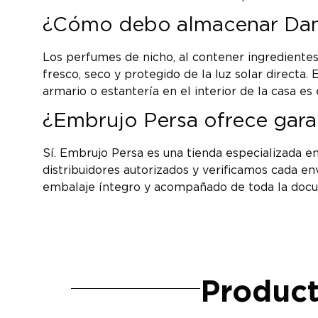
¿Cómo debo almacenar Dama
Los perfumes de nicho, al contener ingredientes
fresco, seco y protegido de la luz solar directa
armario o estantería en el interior de la casa es
¿Embrujo Persa ofrece gara
Sí. Embrujo Persa es una tienda especializada e
distribuidores autorizados y verificamos cada e
embalaje íntegro y acompañado de toda la doc
Product