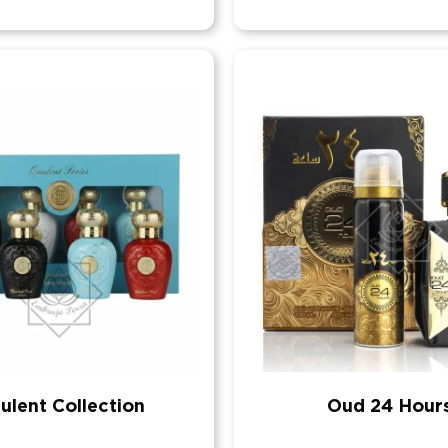
ulent Collection
Oud 24 Hour