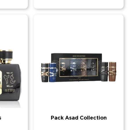
s
Pack Asad Collection