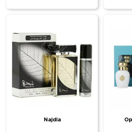
Najdia
Op