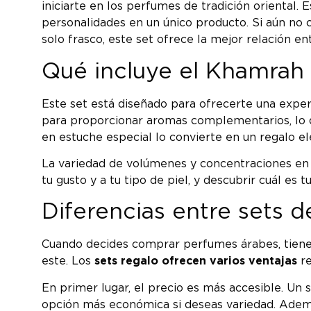
iniciarte en los perfumes de tradición oriental.
personalidades en un único producto. Si aún no
solo frasco, este set ofrece la mejor relación e
Qué incluye el Khamrah 
Este set está diseñado para ofrecerte una exper
para proporcionar aromas complementarios, lo 
en estuche especial lo convierte en un regalo el
La variedad de volúmenes y concentraciones en 
tu gusto y a tu tipo de piel, y descubrir cuál e
Diferencias entre sets de
Cuando decides comprar perfumes árabes, tienes 
este. Los
sets regalo ofrecen varios ventajas
re
En primer lugar, el precio es más accesible. Un
opción más económica si deseas variedad. Además