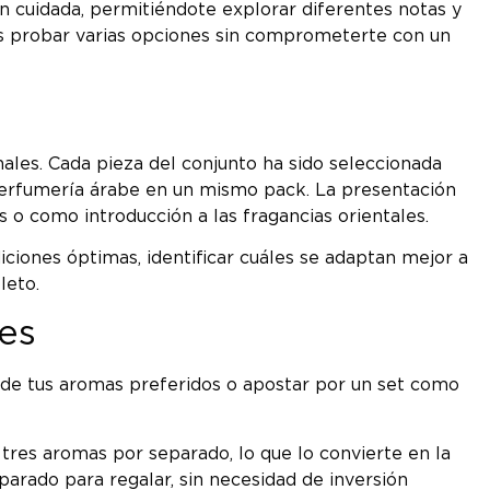
ón cuidada, permitiéndote explorar diferentes notas y
es probar varias opciones sin comprometerte con un
ales. Cada pieza del conjunto ha sido seleccionada
perfumería árabe en un mismo pack. La presentación
 o como introducción a las fragancias orientales.
iones óptimas, identificar cuáles se adaptan mejor a
leto.
les
s de tus aromas preferidos o apostar por un set como
tres aromas por separado, lo que lo convierte en la
arado para regalar, sin necesidad de inversión