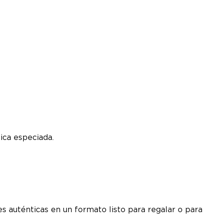
ica especiada.
s auténticas en un formato listo para regalar o para