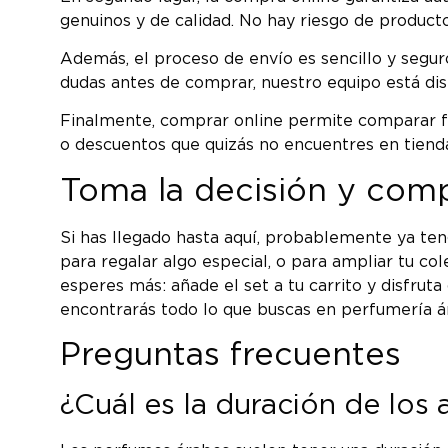
genuinos y de calidad. No hay riesgo de productos
Además, el proceso de envío es sencillo y seguro. 
dudas antes de comprar, nuestro equipo está dis
Finalmente, comprar online permite comparar fá
o descuentos que quizás no encuentres en tiendas
Toma la decisión y com
Si has llegado hasta aquí, probablemente ya ten
para regalar algo especial, o para ampliar tu c
esperes más: añade el set a tu carrito y disfru
encontrarás todo lo que buscas en perfumería ár
Preguntas frecuentes
¿Cuál es la duración de los 