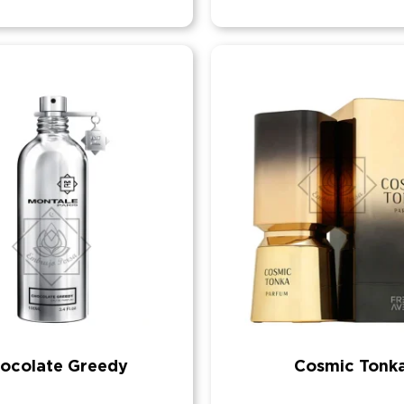
ocolate Greedy
Cosmic Tonk