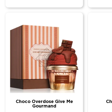
Choco Overdose Give Me
Ch
Gourmand