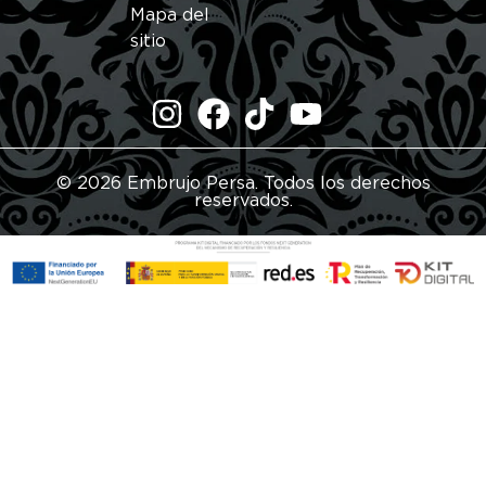
Mapa del
sitio
© 2026 Embrujo Persa. Todos los derechos
reservados.