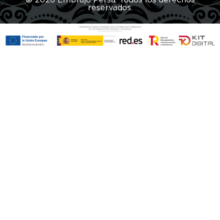
reservados.