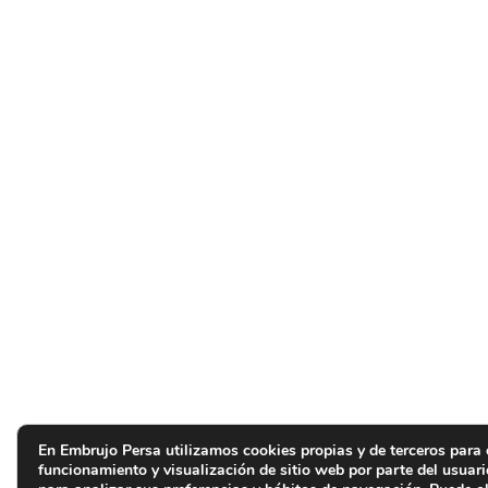
En Embrujo Persa utilizamos cookies propias y de terceros para 
funcionamiento y visualización de sitio web por parte del usuar