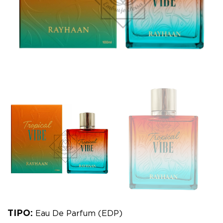
TIPO:
Eau De Parfum (EDP)