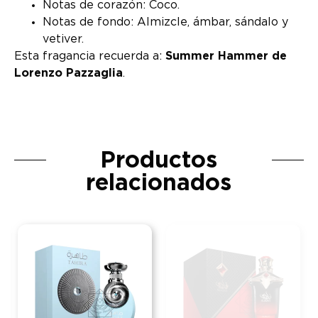
Notas de corazón: Coco.
Notas de fondo: Almizcle, ámbar, sándalo y
vetiver.
Esta fragancia recuerda a:
Summer Hammer de
Lorenzo Pazzaglia
.
Productos
relacionados