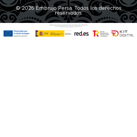
© 2026 Embrujo Persa. Todos los derechos
reservados.