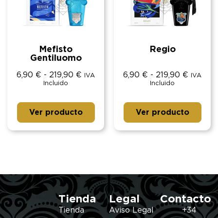
Mefisto
Regio
Gentiluomo
6,90
€
-
219,90
€
6,90
€
-
219,90
€
IVA
IVA
Incluido
Incluido
Ver producto
Ver producto
Tienda
Legal
Contacto
Tienda
Aviso Legal
+34