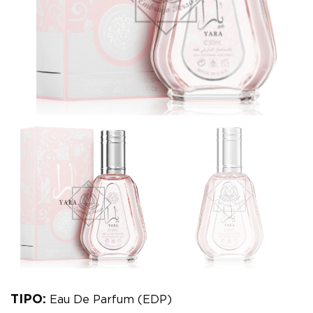
TIPO:
Eau De Parfum (EDP)