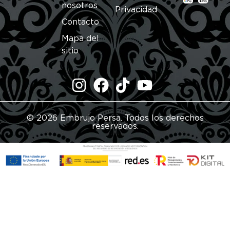
nosotros
Privacidad
Contacto
Mapa del
sitio
© 2026 Embrujo Persa. Todos los derechos
reservados.