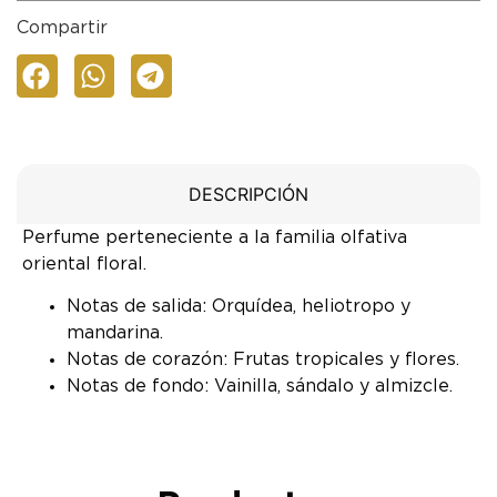
Compartir
DESCRIPCIÓN
Perfume perteneciente a la familia olfativa
oriental floral.
Notas de salida: Orquídea, heliotropo y
mandarina.
Notas de corazón: Frutas tropicales y flores.
Notas de fondo: Vainilla, sándalo y almizcle.