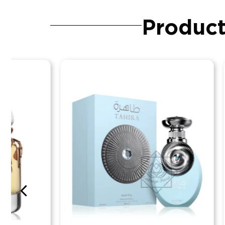
Product