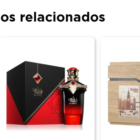
os relacionados