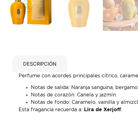
DESCRIPCIÓN
Perfume con acordes principales cítrico, caramelo
Notas de salida: Naranja sanguina, bergamo
Notas de corazón: Canela y jazmín.
Notas de fondo: Caramelo, vainilla y almizcl
Esta fragancia recuerda a:
Lira de Xerjoff
.