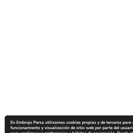
En Embrujo Persa utilizamos cookies propias y de terceros para 
funcionamiento y visualización de sitio web por parte del usuar