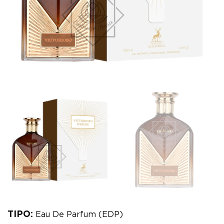
TIPO:
Eau De Parfum (EDP)