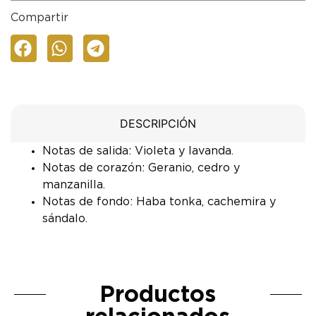
Compartir
DESCRIPCIÓN
Notas de salida: Violeta y lavanda.
Notas de corazón: Geranio, cedro y
manzanilla.
Notas de fondo: Haba tonka, cachemira y
sándalo.
Productos