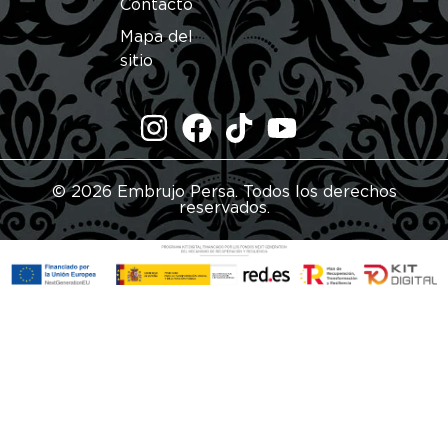
Contacto
Mapa del
sitio
© 2026 Embrujo Persa. Todos los derechos
reservados.