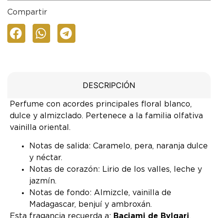
Compartir
DESCRIPCIÓN
Perfume con acordes principales floral blanco,
dulce y almizclado. Pertenece a la familia olfativa
vainilla oriental.
Notas de salida: Caramelo, pera, naranja dulce
y néctar.
Notas de corazón: Lirio de los valles, leche y
jazmín.
Notas de fondo: Almizcle, vainilla de
Madagascar, benjuí y ambroxán.
Esta fragancia recuerda a:
Baciami de Bvlgari
.