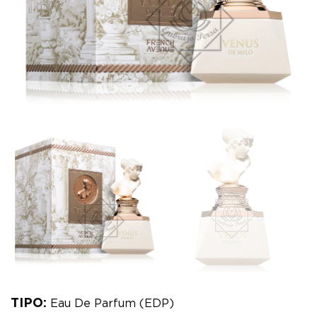
TIPO:
Eau De Parfum (EDP)