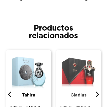
Productos
relacionados
Tahira
Gladius