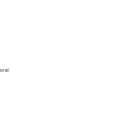
oral.