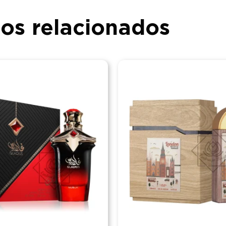
os relacionados