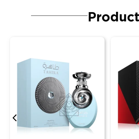
Product