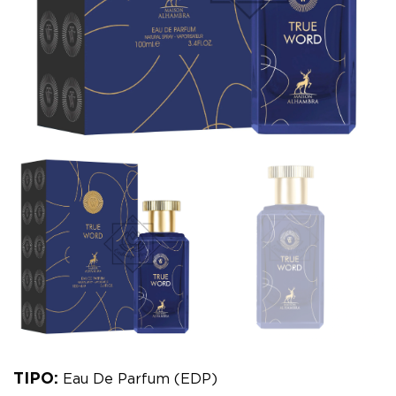
TIPO:
Eau De Parfum (EDP)