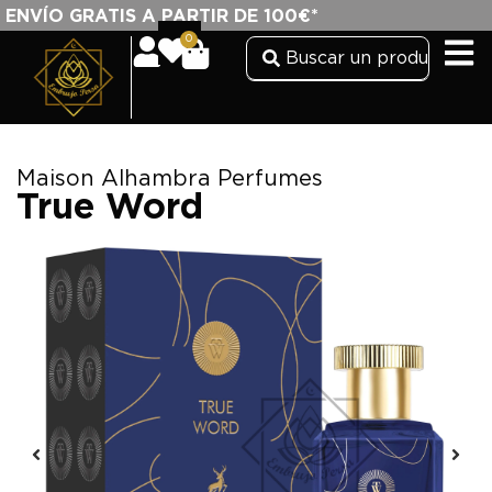
ENVÍO GRATIS A PARTIR DE 100€*
0
Maison Alhambra Perfumes
True Word