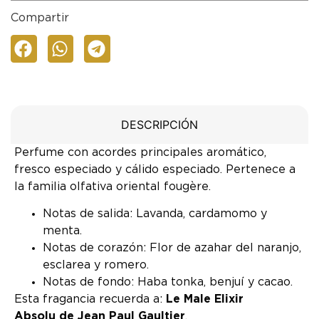
Compartir
DESCRIPCIÓN
Perfume con acordes principales aromático,
fresco especiado y cálido especiado. Pertenece a
la familia olfativa oriental fougère.
Notas de salida: Lavanda, cardamomo y
menta.
Notas de corazón: Flor de azahar del naranjo,
esclarea y romero.
Notas de fondo: Haba tonka, benjuí y cacao.
Esta fragancia recuerda a:
Le Male Elixir
Absolu de Jean Paul Gaultier
.