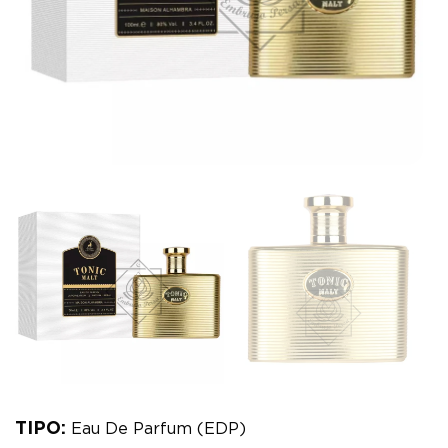
TIPO:
Eau De Parfum (EDP)