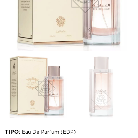
TIPO:
Eau De Parfum (EDP)