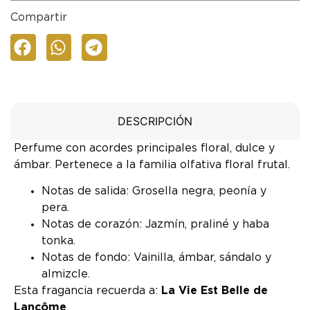
Compartir
DESCRIPCIÓN
Perfume con acordes principales floral, dulce y
ámbar. Pertenece a la familia olfativa floral frutal.
Notas de salida: Grosella negra, peonía y
pera.
Notas de corazón: Jazmín, praliné y haba
tonka.
Notas de fondo: Vainilla, ámbar, sándalo y
almizcle.
Esta fragancia recuerda a:
La Vie Est Belle de
Lancôme
.