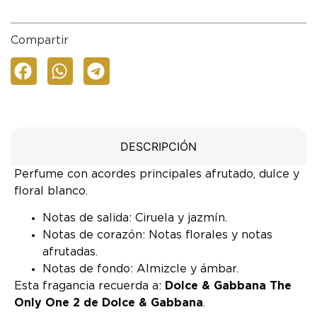
Compartir
DESCRIPCIÓN
Perfume con acordes principales afrutado, dulce y
floral blanco.
Notas de salida: Ciruela y jazmín.
Notas de corazón: Notas florales y notas
afrutadas.
Notas de fondo: Almizcle y ámbar.
Esta fragancia recuerda a:
Dolce & Gabbana The
Only One 2 de Dolce & Gabbana
.