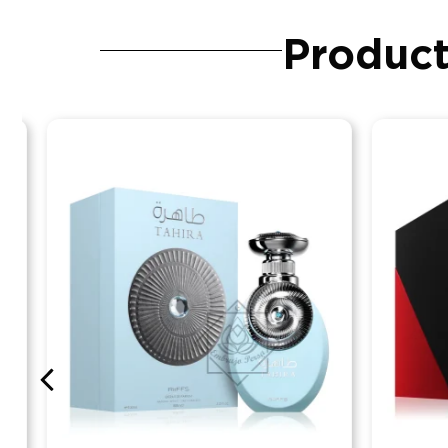
Product