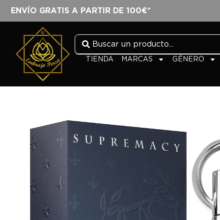
ENVÍO GRATIS A PARTIR DE 100€*
TIENDA
MARCAS
GÉNERO