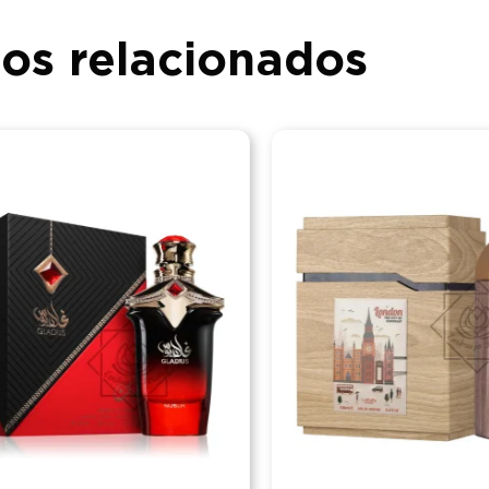
os relacionados