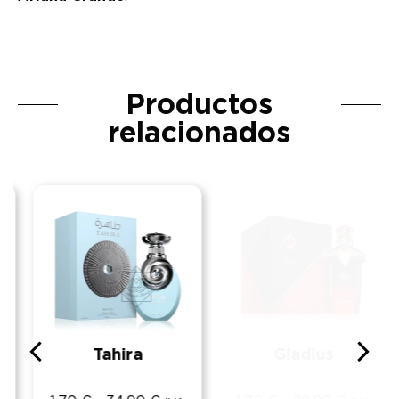
Productos
relacionados
Tahira
Gladius