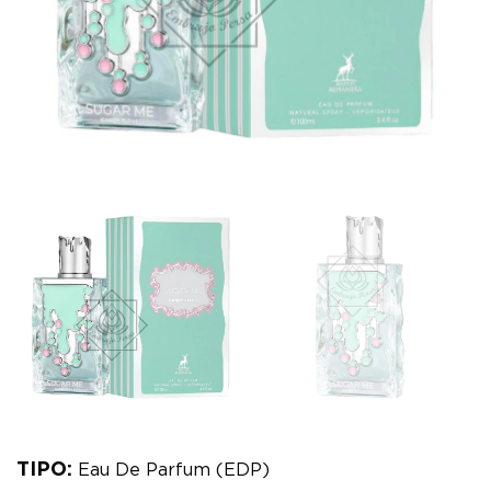
TIPO:
Eau De Parfum (EDP)