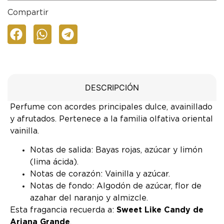
Compartir
DESCRIPCIÓN
Perfume con acordes principales dulce, avainillado
y afrutados. Pertenece a la familia olfativa oriental
vainilla.
Notas de salida: Bayas rojas, azúcar y limón
(lima ácida).
Notas de corazón: Vainilla y azúcar.
Notas de fondo: Algodón de azúcar, flor de
azahar del naranjo y almizcle.
Esta fragancia recuerda a:
Sweet Like Candy de
Ariana Grande
.