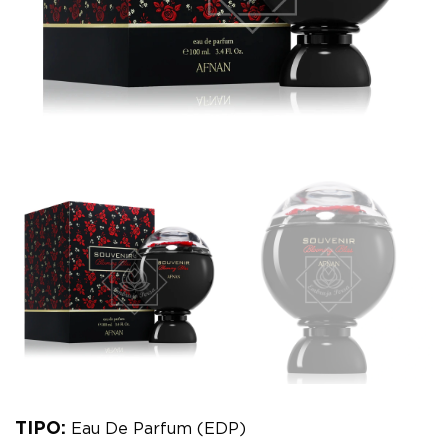
TIPO:
Eau De Parfum (EDP)