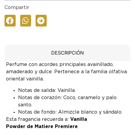
Compartir
DESCRIPCIÓN
Perfume con acordes principales avainillado,
amaderado y dulce. Pertenece a la familia olfativa
oriental vainilla.
Notas de salida: Vainilla.
Notas de corazón: Coco, caramelo y palo
santo.
Notas de fondo: Almizcle blanco y sándalo.
Esta fragancia recuerda a:
Vanilla
Powder de Matiere Premiere
.