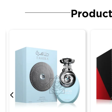
Product