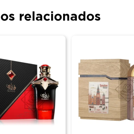
os relacionados