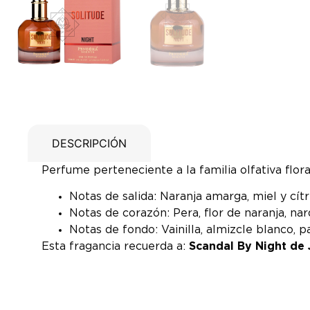
DESCRIPCIÓN
Perfume perteneciente a la familia olfativa floral
Notas de salida: Naranja amarga, miel y cítr
Notas de corazón: Pera, flor de naranja, nar
Notas de fondo: Vainilla, almizcle blanco, 
Esta fragancia recuerda a:
Scandal By Night de 