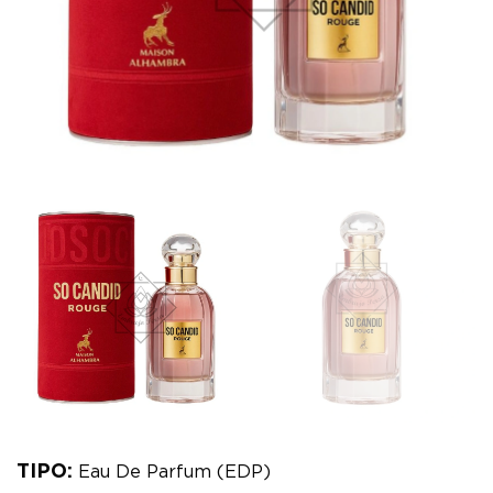
TIPO:
Eau De Parfum (EDP)