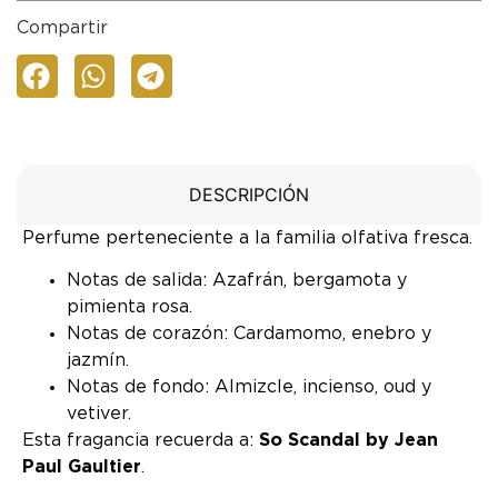
Compartir
DESCRIPCIÓN
Perfume perteneciente a la familia olfativa fresca.
Notas de salida: Azafrán, bergamota y
pimienta rosa.
Notas de corazón: Cardamomo, enebro y
jazmín.
Notas de fondo: Almizcle, incienso, oud y
vetiver.
Esta fragancia recuerda a:
So Scandal by Jean
Paul Gaultier
.