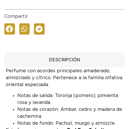
Compartir
DESCRIPCIÓN
Perfume con acordes principales amaderado,
almizclado y cítrico. Pertenece a la familia olfativa
oriental especiada.
Notas de salida: Toronja (pomelo), pimienta
rosa y lavanda.
Notas de corazón: Ámbar, cedro y madera de
cachemira.
Notas de fondo: Pachulí, musgo y almizcle.