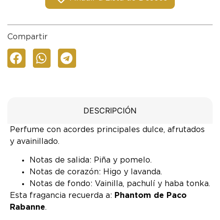
Compartir
DESCRIPCIÓN
Perfume con acordes principales dulce, afrutados
y avainillado.
Notas de salida: Piña y pomelo.
Notas de corazón: Higo y lavanda.
Notas de fondo: Vainilla, pachulí y haba tonka.
Esta fragancia recuerda a:
Phantom de Paco
Rabanne
.