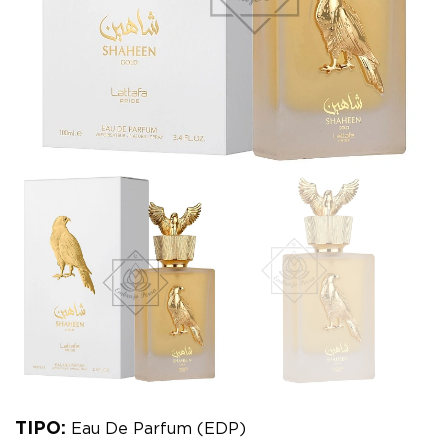
TIPO:
Eau De Parfum (EDP)