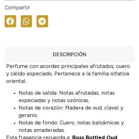
Compartir
DESCRIPCIÓN
Perfume con acordes principales afrutados, cuero
y cálido especiado. Pertenece a la familia olfativa
oriental.
Notas de salida: Notas afrutadas, notas
especiadas y notas ozónicas.
Notas de corazón: Madera de oud, clavel y
geranio.
Notas de fondo: Cuero, notas balsámicas y
notas amaderadas.
Esta fragancia recuerda a:
Boss Bottled Oud