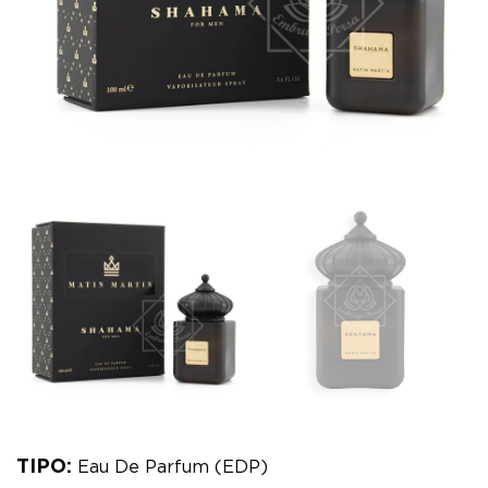
TIPO:
Eau De Parfum (EDP)