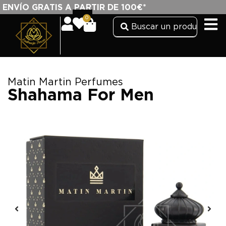
ENVÍO GRATIS A PARTIR DE 100€*
0
Matin Martin Perfumes
Shahama For Men