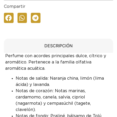
Compartir
DESCRIPCIÓN
Perfume con acordes principales dulce, cítrico y
aromático. Pertenece a la familia olfativa
aromática acuática.
Notas de salida: Naranja china, limón (lima
ácida) y lavanda.
Notas de corazón: Notas marinas,
cardamomo, canela, salvia, cipriol
(nagarmota) y cempasúchil (tagete,
clavelón).
Notas de fondo: Praliné, bálsamo de Tolú,