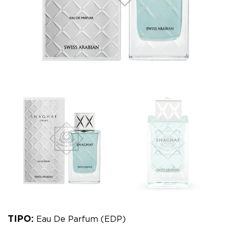
TIPO:
Eau De Parfum (EDP)