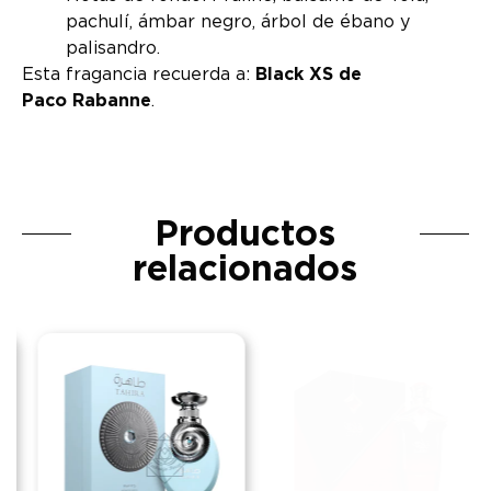
pachulí, ámbar negro, árbol de ébano y
palisandro.
Esta fragancia recuerda a:
Black XS de
Paco Rabanne
.
Productos
relacionados