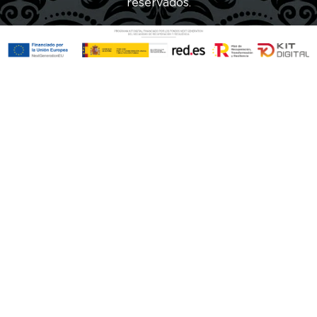
reservados.