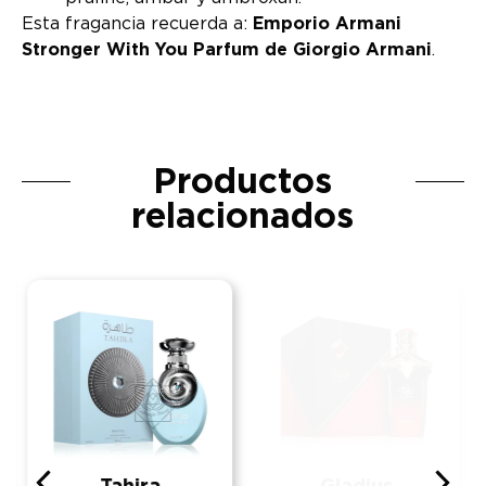
Esta fragancia recuerda a:
Emporio Armani
Stronger With You Parfum de Giorgio Armani
.
Productos
relacionados