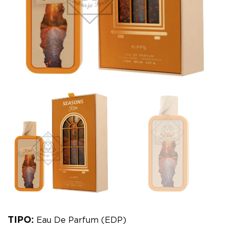
TIPO:
Eau De Parfum (EDP)