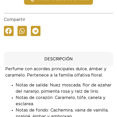
Compartir
DESCRIPCIÓN
Perfume con acordes principales dulce, ámbar y
caramelo. Pertenece a la familia olfativa floral.
Notas de salida: Nuez moscada, flor de azahar
del naranjo, pimienta rosa y raíz de lirio.
Notas de corazón: Caramelo, tófe, canela y
esclarea.
Notas de fondo: Cachemira, vaina de vainilla,
praliné, ámbar y ambroxan.