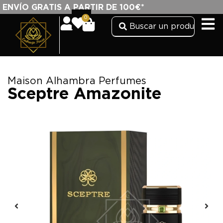
ENVÍO GRATIS A PARTIR DE 100€*
0
Maison Alhambra Perfumes
Sceptre Amazonite