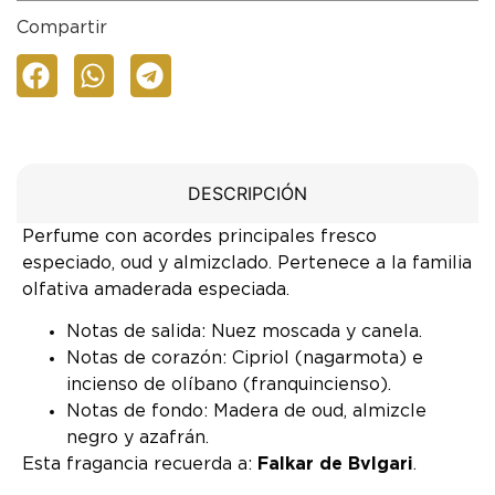
Compartir
DESCRIPCIÓN
Perfume con acordes principales fresco
especiado, oud y almizclado. Pertenece a la familia
olfativa amaderada especiada.
Notas de salida: Nuez moscada y canela.
Notas de corazón: Cipriol (nagarmota) e
incienso de olíbano (franquincienso).
Notas de fondo: Madera de oud, almizcle
negro y azafrán.
Esta fragancia recuerda a:
Falkar de Bvlgari
.