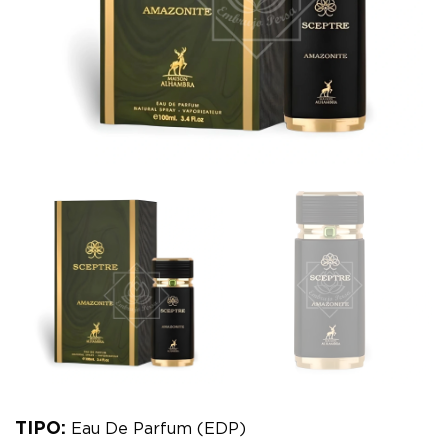
TIPO:
Eau De Parfum (EDP)