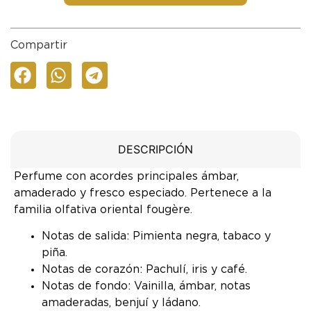
Compartir
DESCRIPCIÓN
Perfume con acordes principales ámbar,
amaderado y fresco especiado. Pertenece a la
familia olfativa oriental fougère.
Notas de salida: Pimienta negra, tabaco y
piña.
Notas de corazón: Pachulí, iris y café.
Notas de fondo: Vainilla, ámbar, notas
amaderadas, benjuí y ládano.