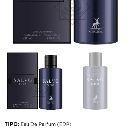
TIPO:
Eau De Parfum (EDP)