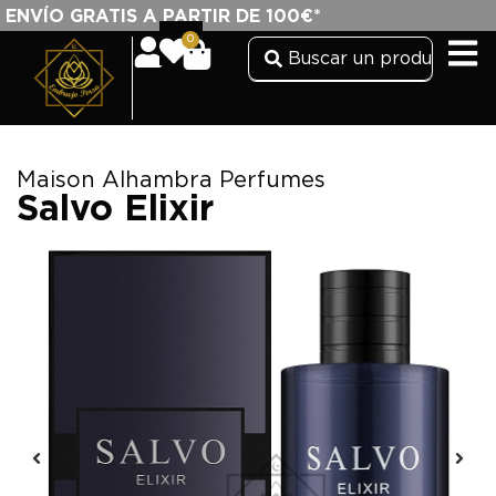
ENVÍO GRATIS A PARTIR DE 100€*
0
Maison Alhambra Perfumes
Salvo Elixir