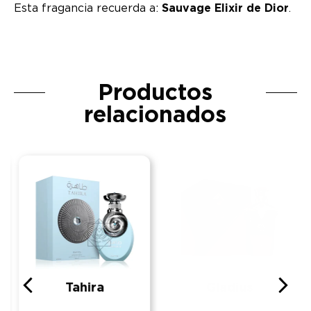
Esta fragancia recuerda a:
Sauvage Elixir de Dior
.
Productos
relacionados
Tahira
Gladius