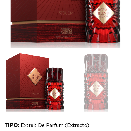
TIPO:
Extrait De Parfum (Extracto)