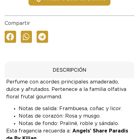
Compartir
DESCRIPCIÓN
Perfume con acordes principales amaderado,
dulce y afrutados. Pertenece a la familia olfativa
floral frutal gourmand.
Notas de salida: Frambuesa, coñac y licor.
Notas de corazón: Rosa y musgo.
Notas de fondo: Praliné, roble y sándalo.
Esta fragancia recuerda a:
Angels’ Share Paradis
de By Kilian
.