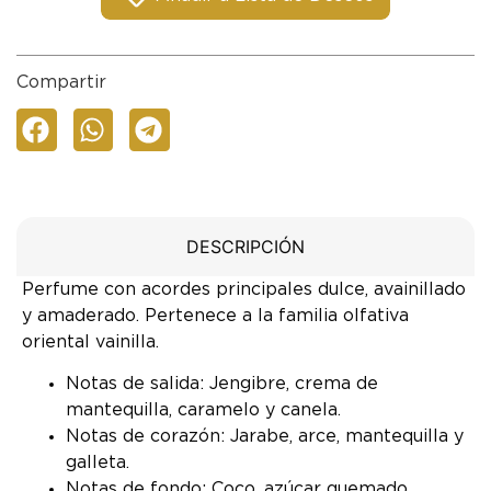
Compartir
DESCRIPCIÓN
Perfume con acordes principales dulce, avainillado
y amaderado. Pertenece a la familia olfativa
oriental vainilla.
Notas de salida: Jengibre, crema de
mantequilla, caramelo y canela.
Notas de corazón: Jarabe, arce, mantequilla y
galleta.
Notas de fondo: Coco, azúcar quemado,