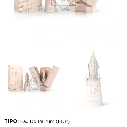
TIPO:
Eau De Parfum (EDP)