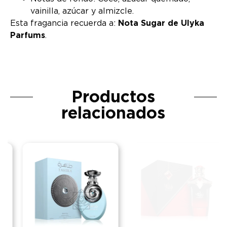
vainilla, azúcar y almizcle.
Esta fragancia recuerda a:
Nota Sugar de Ulyka
Parfums
.
Productos
relacionados