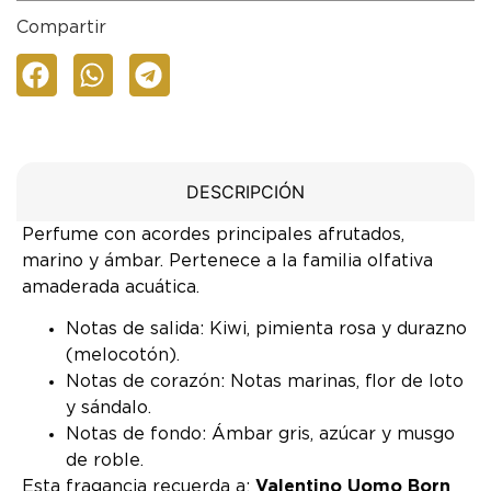
Compartir
DESCRIPCIÓN
Perfume con acordes principales afrutados,
marino y ámbar. Pertenece a la familia olfativa
amaderada acuática.
Notas de salida: Kiwi, pimienta rosa y durazno
(melocotón).
Notas de corazón: Notas marinas, flor de loto
y sándalo.
Notas de fondo: Ámbar gris, azúcar y musgo
de roble.
Esta fragancia recuerda a:
Valentino Uomo Born