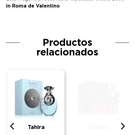
in Roma de Valentino
.
Productos
relacionados
Tahira
Gladius