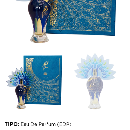
TIPO:
Eau De Parfum (EDP)