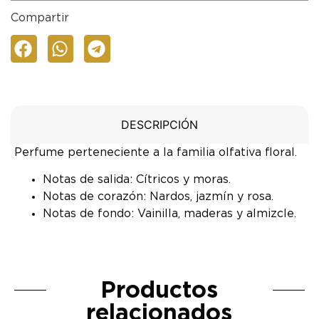
Compartir
DESCRIPCIÓN
Perfume perteneciente a la familia olfativa floral.
Notas de salida: Cítricos y moras.
Notas de corazón: Nardos, jazmín y rosa.
Notas de fondo: Vainilla, maderas y almizcle.
Productos
relacionados