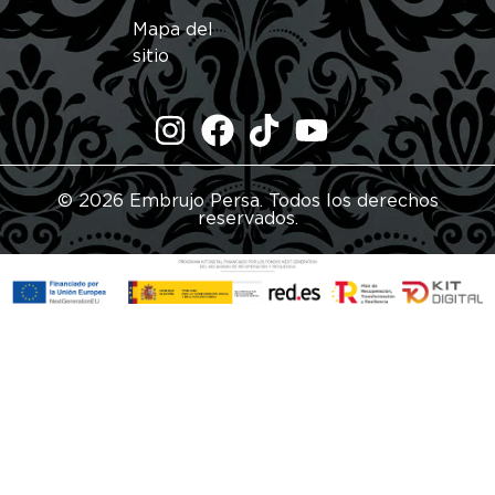
Mapa del
sitio
© 2026 Embrujo Persa. Todos los derechos
reservados.