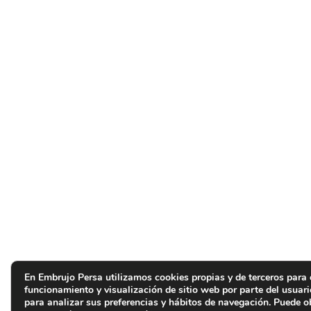
En Embrujo Persa utilizamos cookies propias y de terceros para 
funcionamiento y visualización de sitio web por parte del usuar
para analizar sus preferencias y hábitos de navegación. Puede 