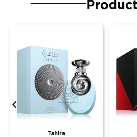
Product
Tahira