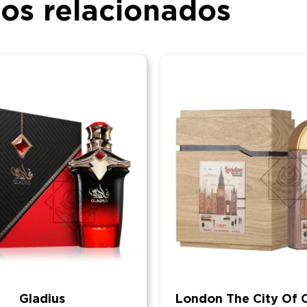
os relacionados
Gladius
London The City Of 