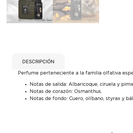
DESCRIPCIÓN
Perfume perteneciente a la familia olfativa espe
Notas de salida: Albaricoque, ciruela y pimi
Notas de corazón: Osmanthus.
Notas de fondo: Cuero, olíbano, styrax y b