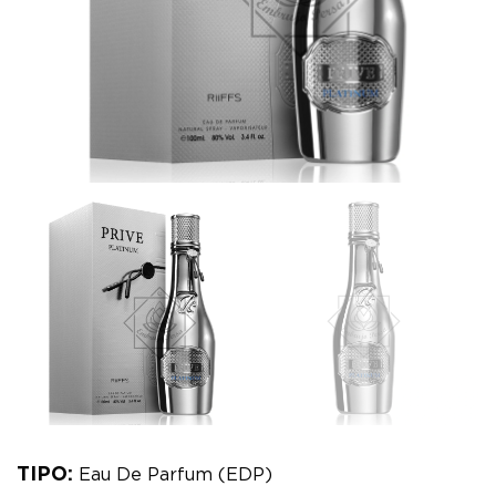
TIPO:
Eau De Parfum (EDP)