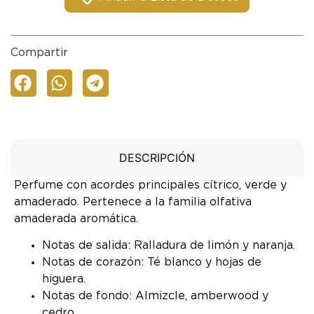
Compartir
DESCRIPCIÓN
Perfume con acordes principales cítrico, verde y
amaderado. Pertenece a la familia olfativa
amaderada aromática.
Notas de salida: Ralladura de limón y naranja.
Notas de corazón: Té blanco y hojas de
higuera.
Notas de fondo: Almizcle, amberwood y
cedro.