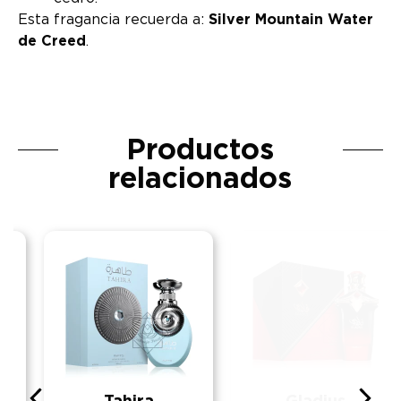
Esta fragancia recuerda a:
Silver Mountain Water
de Creed
.
Productos
relacionados