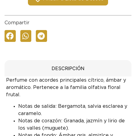
Compartir
DESCRIPCIÓN
Perfume con acordes principales cítrico, ámbar y
aromático. Pertenece a la familia olfativa floral
frutal.
Notas de salida: Bergamota, salvia esclarea y
caramelo.
Notas de corazón: Granada, jazmín y lirio de
los valles (muguete).
Notas de fondo: Ámbar gris, almizlce y