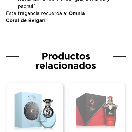
pachulí.
Esta fragancia recuerda a:
Omnia
Coral de Bvlgari
.
Productos
relacionados