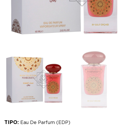
TIPO:
Eau De Parfum (EDP)