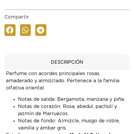
Compartir
DESCRIPCIÓN
Perfume con acordes principales rosas,
amaderado y almizclado. Pertenece a la familia
olfativa oriental.
Notas de salida: Bergamota, manzana y piña.
Notas de corazón: Rosa, abedul, pachulí y
jazmín de Marruecos.
Notas de fondo: Almizcle, musgo de roble,
vainilla y ámbar gris.