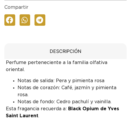
Compartir
DESCRIPCIÓN
Perfume perteneciente a la familia olfativa
oriental.
Notas de salida: Pera y pimienta rosa
Notas de corazón: Café, jazmín y pimienta
rosa.
Notas de fondo: Cedro pachulí y vainilla.
Esta fragancia recuerda a:
Black Opium de Yves
Saint Laurent
.