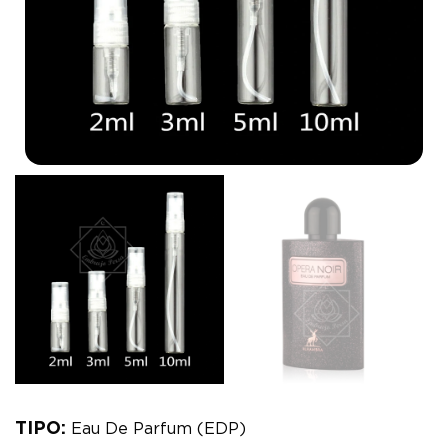
TIPO:
Eau De Parfum (EDP)