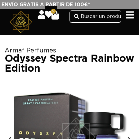
ENVÍO GRATIS A PARTIR DE 100€*
0
Armaf Perfumes
Odyssey Spectra Rainbow
Edition