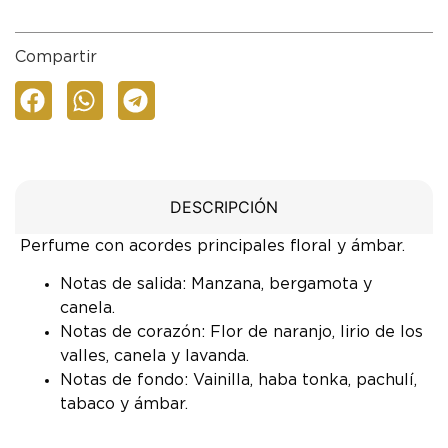
Compartir
DESCRIPCIÓN
Perfume con acordes principales floral y ámbar.
Notas de salida: Manzana, bergamota y
canela.
Notas de corazón: Flor de naranjo, lirio de los
valles, canela y lavanda.
Notas de fondo: Vainilla, haba tonka, pachulí,
tabaco y ámbar.