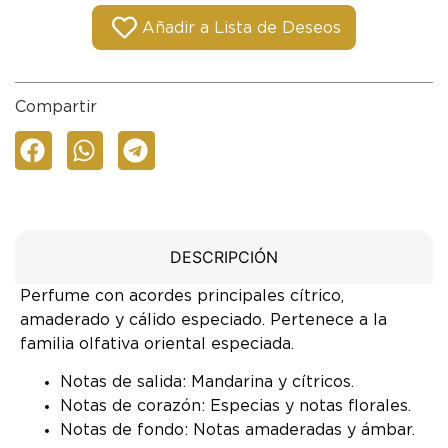
Añadir a Lista de Deseos
Compartir
DESCRIPCIÓN
Perfume con acordes principales cítrico,
amaderado y cálido especiado. Pertenece a la
familia olfativa oriental especiada.
Notas de salida: Mandarina y cítricos.
Notas de corazón: Especias y notas florales.
Notas de fondo: Notas amaderadas y ámbar.