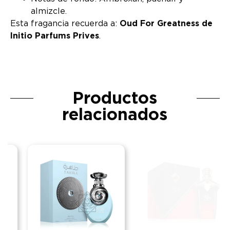
almizcle.
Esta fragancia recuerda a:
Oud For Greatness de
Initio Parfums Prives
.
Productos
relacionados