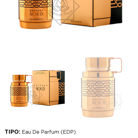
TIPO:
Eau De Parfum (EDP)