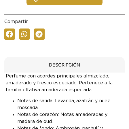
Compartir
DESCRIPCIÓN
Perfume con acordes principales almizclado,
amaderado y fresco especiado. Pertenece a la
familia olfativa amaderada especiada.
Notas de salida: Lavanda, azafrán y nuez
moscada.
Notas de corazón: Notas amaderadas y
madera de oud.
Notas de fondo: Ambroxán, pachulí y