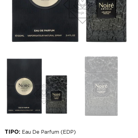
TIPO:
Eau De Parfum (EDP)