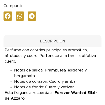
Compartir
DESCRIPCIÓN
Perfume con acordes principales aromático,
afrutados y cuero. Pertenece a la familia olfativa
cuero.
Notas de salida: Frambuesa, esclarea y
bergamota.
Notas de corazón: Cedro y ámbar.
Notas de fondo: Cuero y vetiver.
Esta fragancia recuerda a:
Forever Wanted Elixir
de Azzaro
.