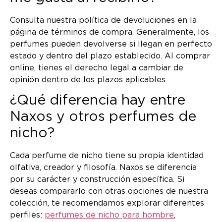
Consulta nuestra política de devoluciones en la
página de términos de compra. Generalmente, los
perfumes pueden devolverse si llegan en perfecto
estado y dentro del plazo establecido. Al comprar
online, tienes el derecho legal a cambiar de
opinión dentro de los plazos aplicables.
¿Qué diferencia hay entre
Naxos y otros perfumes de
nicho?
Cada perfume de nicho tiene su propia identidad
olfativa, creador y filosofía. Naxos se diferencia
por su carácter y construcción específica. Si
deseas compararlo con otras opciones de nuestra
colección, te recomendamos explorar diferentes
perfiles:
perfumes de nicho para hombre
,