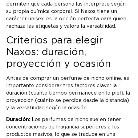
permiten que cada persona las interprete según
su propia química corporal. Si Naxos tiene un
carácter unisex, es la opción perfecta para quien
rechaza las etiquetas y valora la versatilidad.
Criterios para elegir
Naxos: duración,
proyección y ocasión
Antes de comprar un perfume de nicho online, es
importante considerar tres factores clave: la
duración (cuánto tiempo permanece en la piel), la
proyección (cuánto se percibe desde la distancia)
y la versatilidad según la ocasión.
Duración:
Los perfumes de nicho suelen tener
concentraciones de fragancia superiores a los
productos masivos, lo que se traduce en una