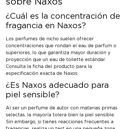
sobre Naxos
¿Cuál es la concentración de
fragancia en Naxos?
Los perfumes de nicho suelen ofrecer
concentraciones que rondan el eau de parfum o
superiores, lo que garantiza mayor duración y
proyección que un eau de toilette estándar.
Consulta la ficha del producto para la
especificación exacta de Naxos.
¿Es Naxos adecuado para
piel sensible?
Al ser un perfume de autor con materias primas
selectas, la mayoría tolera bien la piel sensible.
Sin embargo, si tienes reacciones frecuentes a
fragancias, realiza un test en una pequeña zona