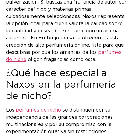
pulverización. Si buscas una fragancia de autor con
carácter definido y materias primas
cuidadosamente seleccionadas, Naxos representa
la opción ideal para quien valora la calidad sobre
la cantidad y desea diferenciarse con un aroma
auténtico. En Embrujo Persa te ofrecemos esta
creación de alta perfumería online, lista para que
descubras por qué los amantes de los
perfumes
de nicho
eligen fragancias como esta.
¿Qué hace especial a
Naxos en la perfumería
de nicho?
Los
perfumes de nicho
se distinguen por su
independencia de las grandes corporaciones
multinacionales y por su compromiso con la
experimentación olfativa sin restricciones