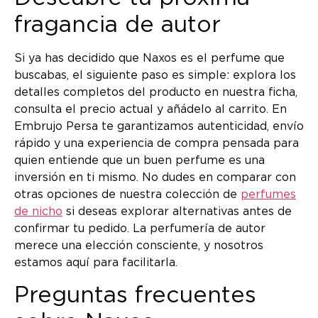
fragancia de autor
Si ya has decidido que Naxos es el perfume que
buscabas, el siguiente paso es simple: explora los
detalles completos del producto en nuestra ficha,
consulta el precio actual y añádelo al carrito. En
Embrujo Persa te garantizamos autenticidad, envío
rápido y una experiencia de compra pensada para
quien entiende que un buen perfume es una
inversión en ti mismo. No dudes en comparar con
otras opciones de nuestra colección de
perfumes
de nicho
si deseas explorar alternativas antes de
confirmar tu pedido. La perfumería de autor
merece una elección consciente, y nosotros
estamos aquí para facilitarla.
Preguntas frecuentes