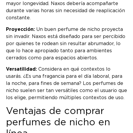
mayor longevidad. Naxos debería acompañarte
durante varias horas sin necesidad de reaplicación
constante.
Proyección:
Un buen perfume de nicho proyecta
sin invadir. Naxos está diseñado para ser percibido
por quienes te rodean sin resultar abrumador, lo
que lo hace apropiado tanto para ambientes
cerrados como para espacios abiertos.
Versatilidad:
Considera en qué contextos lo
usarás. ¿Es una fragancia para el día laboral, para
la noche, para fines de semana? Los perfumes de
nicho suelen ser tan versátiles como el usuario que
los elige, permitiendo múltiples contextos de uso.
Ventajas de comprar
perfumes de nicho en