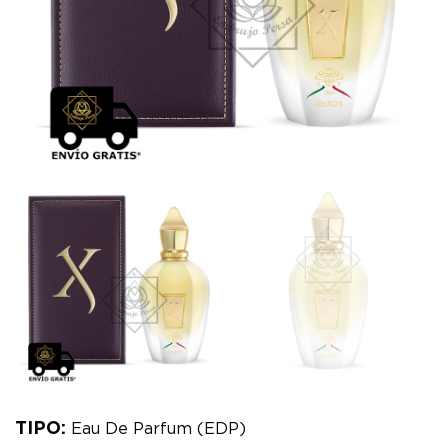
TIPO:
Eau De Parfum (EDP)