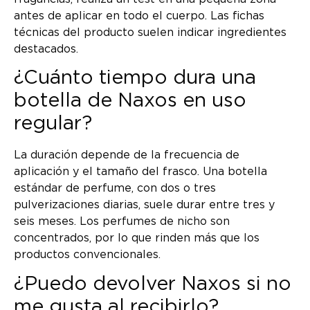
antes de aplicar en todo el cuerpo. Las fichas
técnicas del producto suelen indicar ingredientes
destacados.
¿Cuánto tiempo dura una
botella de Naxos en uso
regular?
La duración depende de la frecuencia de
aplicación y el tamaño del frasco. Una botella
estándar de perfume, con dos o tres
pulverizaciones diarias, suele durar entre tres y
seis meses. Los perfumes de nicho son
concentrados, por lo que rinden más que los
productos convencionales.
¿Puedo devolver Naxos si no
me gusta al recibirlo?