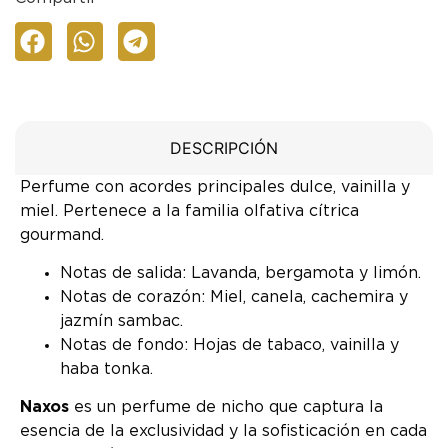
DESCRIPCIÓN
Perfume con acordes principales dulce, vainilla y
miel. Pertenece a la familia olfativa cítrica
gourmand.
Notas de salida: Lavanda, bergamota y limón.
Notas de corazón: Miel, canela, cachemira y
jazmín sambac.
Notas de fondo: Hojas de tabaco, vainilla y
haba tonka.
Naxos
es un perfume de nicho que captura la
esencia de la exclusividad y la sofisticación en cada