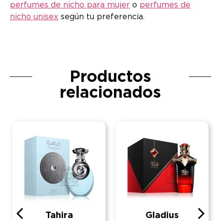
perfumes de nicho para mujer
o
perfumes de
nicho unisex
según tu preferencia.
Productos
relacionados
Tahira
Gladius