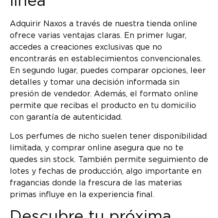
línea
Adquirir Naxos a través de nuestra tienda online
ofrece varias ventajas claras. En primer lugar,
accedes a creaciones exclusivas que no
encontrarás en establecimientos convencionales.
En segundo lugar, puedes comparar opciones, leer
detalles y tomar una decisión informada sin
presión de vendedor. Además, el formato online
permite que recibas el producto en tu domicilio
con garantía de autenticidad.
Los perfumes de nicho suelen tener disponibilidad
limitada, y comprar online asegura que no te
quedes sin stock. También permite seguimiento de
lotes y fechas de producción, algo importante en
fragancias donde la frescura de las materias
primas influye en la experiencia final.
Descubre tu próxima