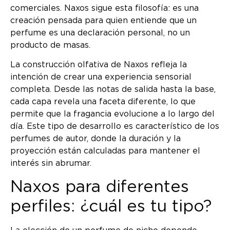
comerciales. Naxos sigue esta filosofía: es una
creación pensada para quien entiende que un
perfume es una declaración personal, no un
producto de masas.
La construcción olfativa de Naxos refleja la
intención de crear una experiencia sensorial
completa. Desde las notas de salida hasta la base,
cada capa revela una faceta diferente, lo que
permite que la fragancia evolucione a lo largo del
día. Este tipo de desarrollo es característico de los
perfumes de autor, donde la duración y la
proyección están calculadas para mantener el
interés sin abrumar.
Naxos para diferentes
perfiles: ¿cuál es tu tipo?