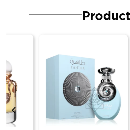
Product