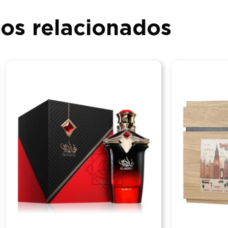
os relacionados